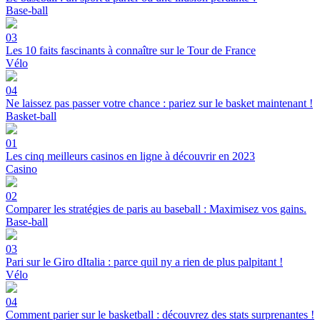
Base-ball
03
Les 10 faits fascinants à connaître sur le Tour de France
Vélo
04
Ne laissez pas passer votre chance : pariez sur le basket maintenant !
Basket-ball
01
Les cinq meilleurs casinos en ligne à découvrir en 2023
Casino
02
Comparer les stratégies de paris au baseball : Maximisez vos gains.
Base-ball
03
Pari sur le Giro dItalia : parce quil ny a rien de plus palpitant !
Vélo
04
Comment parier sur le basketball : découvrez des stats surprenantes !