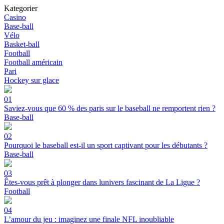
Kategorier
Casino
Base-ball
Vélo
Basket-ball
Football
Football américain
Pari
Hockey sur glace
01
Saviez-vous que 60 % des paris sur le baseball ne remportent rien ?
Base-ball
02
Pourquoi le baseball est-il un sport captivant pour les débutants ?
Base-ball
03
Êtes-vous prêt à plonger dans lunivers fascinant de La Ligue ?
Football
04
L’amour du jeu : imaginez une finale NFL inoubliable