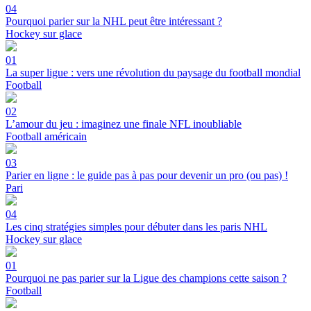
04
Pourquoi parier sur la NHL peut être intéressant ?
Hockey sur glace
01
La super ligue : vers une révolution du paysage du football mondial
Football
02
L’amour du jeu : imaginez une finale NFL inoubliable
Football américain
03
Parier en ligne : le guide pas à pas pour devenir un pro (ou pas) !
Pari
04
Les cinq stratégies simples pour débuter dans les paris NHL
Hockey sur glace
01
Pourquoi ne pas parier sur la Ligue des champions cette saison ?
Football