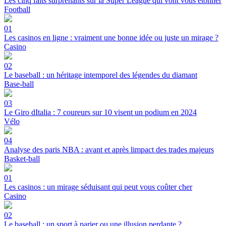
Les cinq faits surprenants sur la Super League qui vont vous étonner
Football
01
Les casinos en ligne : vraiment une bonne idée ou juste un mirage ?
Casino
02
Le baseball : un héritage intemporel des légendes du diamant
Base-ball
03
Le Giro dItalia : 7 coureurs sur 10 visent un podium en 2024
Vélo
04
Analyse des paris NBA : avant et après limpact des trades majeurs
Basket-ball
01
Les casinos : un mirage séduisant qui peut vous coûter cher
Casino
02
Le baseball : un sport à parier ou une illusion perdante ?