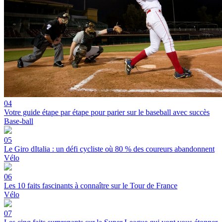
04
Votre guide étape par étape pour parier sur le baseball avec succès
Base-ball
05
Le Giro dItalia : un défi cycliste où 80 % des coureurs abandonnent
Vélo
06
Les 10 faits fascinants à connaître sur le Tour de France
Vélo
07