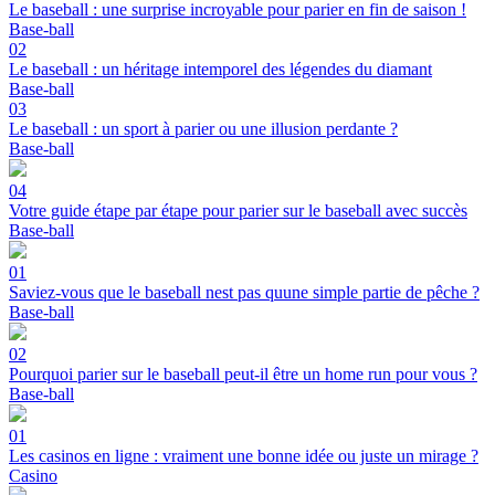
Le baseball : une surprise incroyable pour parier en fin de saison !
Base-ball
02
Le baseball : un héritage intemporel des légendes du diamant
Base-ball
03
Le baseball : un sport à parier ou une illusion perdante ?
Base-ball
04
Votre guide étape par étape pour parier sur le baseball avec succès
Base-ball
01
Saviez-vous que le baseball nest pas quune simple partie de pêche ?
Base-ball
02
Pourquoi parier sur le baseball peut-il être un home run pour vous ?
Base-ball
01
Les casinos en ligne : vraiment une bonne idée ou juste un mirage ?
Casino