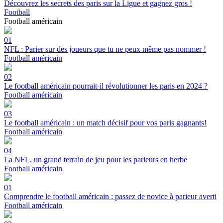
Découvrez les secrets des paris sur la Ligue et gagnez gros !
Football
Football américain
01
NFL : Parier sur des joueurs que tu ne peux même pas nommer !
Football américain
02
Le football américain pourrait-il révolutionner les paris en 2024 ?
Football américain
03
Le football américain : un match décisif pour vos paris gagnants!
Football américain
04
La NFL, un grand terrain de jeu pour les parieurs en herbe
Football américain
01
Comprendre le football américain : passez de novice à parieur averti
Football américain