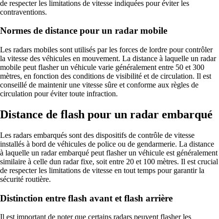
de respecter les limitations de vitesse indiquées pour éviter les
contraventions.
Normes de distance pour un radar mobile
Les radars mobiles sont utilisés par les forces de lordre pour contrôler
la vitesse des véhicules en mouvement. La distance à laquelle un radar
mobile peut flasher un véhicule varie généralement entre 50 et 300
mètres, en fonction des conditions de visibilité et de circulation. Il est
conseillé de maintenir une vitesse sûre et conforme aux règles de
circulation pour éviter toute infraction.
Distance de flash pour un radar embarqué
Les radars embarqués sont des dispositifs de contrôle de vitesse
installés à bord de véhicules de police ou de gendarmerie. La distance
à laquelle un radar embarqué peut flasher un véhicule est généralement
similaire à celle dun radar fixe, soit entre 20 et 100 mètres. Il est crucial
de respecter les limitations de vitesse en tout temps pour garantir la
sécurité routière.
Distinction entre flash avant et flash arrière
Il est important de noter que certains radars peuvent flasher les