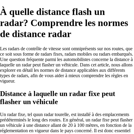
À quelle distance flash un
radar? Comprendre les normes
de distance radar
Les radars de contrôle de vitesse sont omniprésents sur nos routes, que
ce soit sous forme de radars fixes, radars mobiles ou radars embarqués.
Une question fréquente parmi les automobilistes concerne la distance à
laquelle un radar peut flasher un véhicule. Dans cet article, nous allons
explorer en détail les normes de distance applicables aux différents
types de radars, afin de vous aider à mieux comprendre les règles en
vigueur.
Distance à laquelle un radar fixe peut
flasher un véhicule
Un radar fixe, tel quun radar tourelle, est installé à des emplacements
prédéterminés le long des routes. En général, un radar fixe peut flasher
un véhicule à une distance allant de 20 à 100 mètres, en fonction de la
réglementation en vigueur dans le pays concerné. Il est donc essentiel