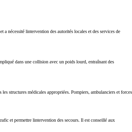
a nécessité lintervention des autorités locales et des services de
mpliqué dans une collision avec un poids lourd, entraînant des
s les structures médicales appropriées. Pompiers, ambulanciers et forces
afic et permettre lintervention des secours. Il est conseillé aux