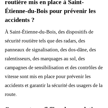
routière mis en place à Saint-
Étienne-du-Bois pour prévenir les
accidents ?
À Saint-Étienne-du-Bois, des dispositifs de
sécurité routière tels que des radars, des
panneaux de signalisation, des dos-dâne, des
ralentisseurs, des marquages au sol, des
campagnes de sensibilisation et des contrôles de
vitesse sont mis en place pour prévenir les
accidents et garantir la sécurité des usagers de la
route.