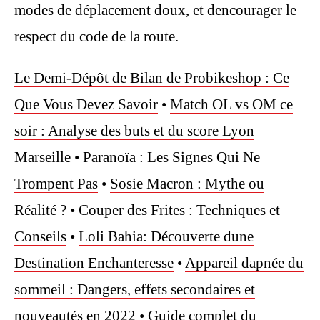
modes de déplacement doux, et dencourager le
respect du code de la route.
Le Demi-Dépôt de Bilan de Probikeshop : Ce
Que Vous Devez Savoir
•
Match OL vs OM ce
soir : Analyse des buts et du score Lyon
Marseille
•
Paranoïa : Les Signes Qui Ne
Trompent Pas
•
Sosie Macron : Mythe ou
Réalité ?
•
Couper des Frites : Techniques et
Conseils
•
Loli Bahia: Découverte dune
Destination Enchanteresse
•
Appareil dapnée du
sommeil : Dangers, effets secondaires et
nouveautés en 2022
•
Guide complet du