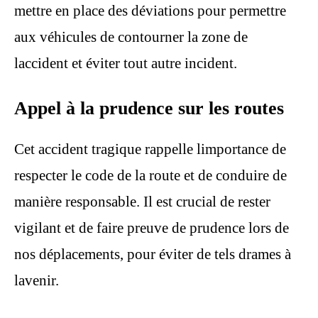
mettre en place des déviations pour permettre
aux véhicules de contourner la zone de
laccident et éviter tout autre incident.
Appel à la prudence sur les routes
Cet accident tragique rappelle limportance de
respecter le code de la route et de conduire de
manière responsable. Il est crucial de rester
vigilant et de faire preuve de prudence lors de
nos déplacements, pour éviter de tels drames à
lavenir.