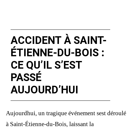
ACCIDENT À SAINT-
ÉTIENNE-DU-BOIS :
CE QU’IL S’EST
PASSÉ
AUJOURD’HUI
Aujourdhui, un tragique événement sest déroulé
à Saint-Étienne-du-Bois, laissant la