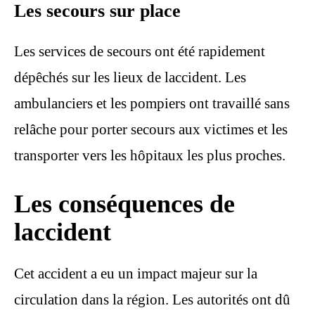
Les secours sur place
Les services de secours ont été rapidement
dépêchés sur les lieux de laccident. Les
ambulanciers et les pompiers ont travaillé sans
relâche pour porter secours aux victimes et les
transporter vers les hôpitaux les plus proches.
Les conséquences de
laccident
Cet accident a eu un impact majeur sur la
circulation dans la région. Les autorités ont dû