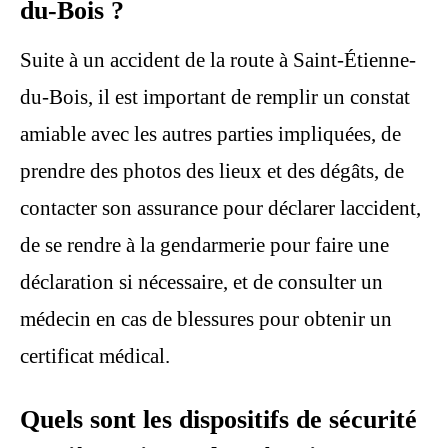
du-Bois ?
Suite à un accident de la route à Saint-Étienne-
du-Bois, il est important de remplir un constat
amiable avec les autres parties impliquées, de
prendre des photos des lieux et des dégâts, de
contacter son assurance pour déclarer laccident,
de se rendre à la gendarmerie pour faire une
déclaration si nécessaire, et de consulter un
médecin en cas de blessures pour obtenir un
certificat médical.
Quels sont les dispositifs de sécurité