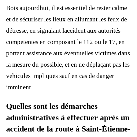
Bois aujourdhui, il est essentiel de rester calme
et de sécuriser les lieux en allumant les feux de
détresse, en signalant laccident aux autorités
compétentes en composant le 112 ou le 17, en
portant assistance aux éventuelles victimes dans
la mesure du possible, et en ne déplaçant pas les
véhicules impliqués sauf en cas de danger
imminent.
Quelles sont les démarches
administratives à effectuer après un
accident de la route à Saint-Étienne-