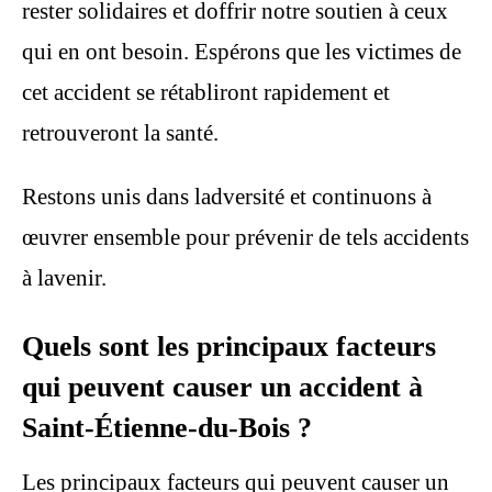
rester solidaires et doffrir notre soutien à ceux
qui en ont besoin. Espérons que les victimes de
cet accident se rétabliront rapidement et
retrouveront la santé.
Restons unis dans ladversité et continuons à
œuvrer ensemble pour prévenir de tels accidents
à lavenir.
Quels sont les principaux facteurs
qui peuvent causer un accident à
Saint-Étienne-du-Bois ?
Les principaux facteurs qui peuvent causer un