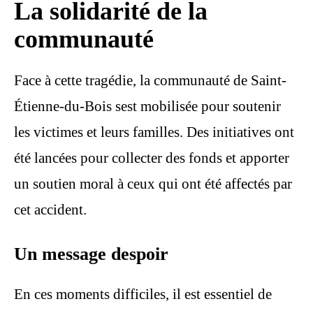
La solidarité de la
communauté
Face à cette tragédie, la communauté de Saint-
Étienne-du-Bois sest mobilisée pour soutenir
les victimes et leurs familles. Des initiatives ont
été lancées pour collecter des fonds et apporter
un soutien moral à ceux qui ont été affectés par
cet accident.
Un message despoir
En ces moments difficiles, il est essentiel de