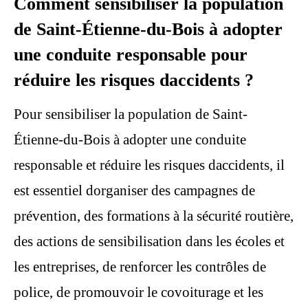
Comment sensibiliser la population
de Saint-Étienne-du-Bois à adopter
une conduite responsable pour
réduire les risques daccidents ?
Pour sensibiliser la population de Saint-
Étienne-du-Bois à adopter une conduite
responsable et réduire les risques daccidents, il
est essentiel dorganiser des campagnes de
prévention, des formations à la sécurité routière,
des actions de sensibilisation dans les écoles et
les entreprises, de renforcer les contrôles de
police, de promouvoir le covoiturage et les