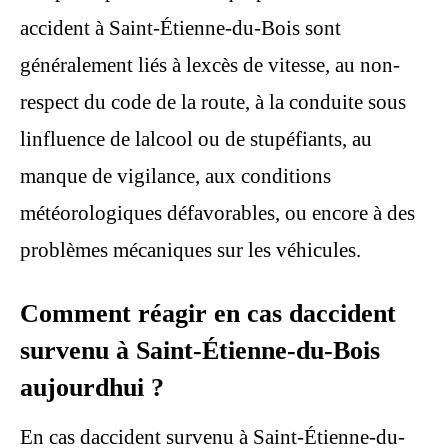
accident à Saint-Étienne-du-Bois sont
généralement liés à lexcès de vitesse, au non-
respect du code de la route, à la conduite sous
linfluence de lalcool ou de stupéfiants, au
manque de vigilance, aux conditions
météorologiques défavorables, ou encore à des
problèmes mécaniques sur les véhicules.
Comment réagir en cas daccident
survenu à Saint-Étienne-du-Bois
aujourdhui ?
En cas daccident survenu à Saint-Étienne-du-