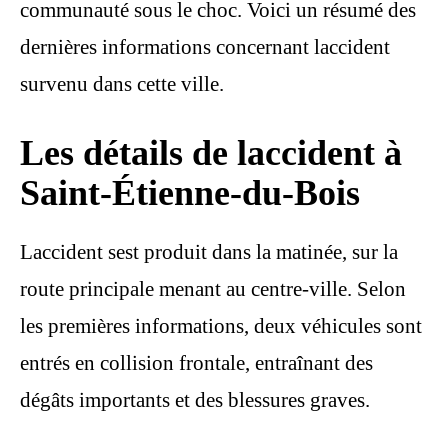
communauté sous le choc. Voici un résumé des
dernières informations concernant laccident
survenu dans cette ville.
Les détails de laccident à
Saint-Étienne-du-Bois
Laccident sest produit dans la matinée, sur la
route principale menant au centre-ville. Selon
les premières informations, deux véhicules sont
entrés en collision frontale, entraînant des
dégâts importants et des blessures graves.