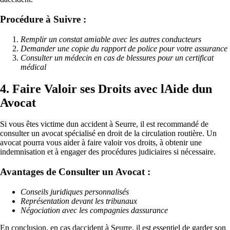
Procédure à Suivre :
Remplir un constat amiable avec les autres conducteurs
Demander une copie du rapport de police pour votre assurance
Consulter un médecin en cas de blessures pour un certificat
médical
4. Faire Valoir ses Droits avec lAide dun
Avocat
Si vous êtes victime dun accident à Seurre, il est recommandé de
consulter un avocat spécialisé en droit de la circulation routière. Un
avocat pourra vous aider à faire valoir vos droits, à obtenir une
indemnisation et à engager des procédures judiciaires si nécessaire.
Avantages de Consulter un Avocat :
Conseils juridiques personnalisés
Représentation devant les tribunaux
Négociation avec les compagnies dassurance
En conclusion, en cas daccident à Seurre, il est essentiel de garder son