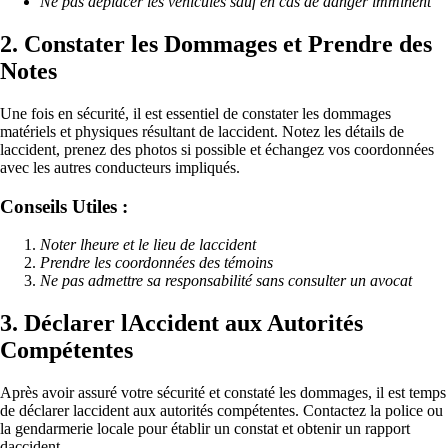
Ne pas déplacer les véhicules sauf en cas de danger imminent
2. Constater les Dommages et Prendre des
Notes
Une fois en sécurité, il est essentiel de constater les dommages
matériels et physiques résultant de laccident. Notez les détails de
laccident, prenez des photos si possible et échangez vos coordonnées
avec les autres conducteurs impliqués.
Conseils Utiles :
Noter lheure et le lieu de laccident
Prendre les coordonnées des témoins
Ne pas admettre sa responsabilité sans consulter un avocat
3. Déclarer lAccident aux Autorités
Compétentes
Après avoir assuré votre sécurité et constaté les dommages, il est temps
de déclarer laccident aux autorités compétentes. Contactez la police ou
la gendarmerie locale pour établir un constat et obtenir un rapport
daccident.