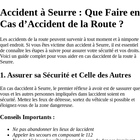
Accident à Seurre : Que Faire en
Cas d’Accident de la Route ?
Les accidents de la route peuvent survenir à tout moment et à nimporte
quel endroit. Si vous êtes victime dun accident à Seurre, il est essentiel
de connaître les étapes à suivre pour assurer votre sécurité et vos droits.
Voici un guide complet pour vous aider en cas daccident de la route à
Seurre.
1. Assurer sa Sécurité et Celle des Autres
En cas daccident à Seurre, le premier réflexe à avoir est de sassurer que
vous et les autres personnes impliquées dans laccident soient en
sécurité. Mettez les feux de détresse, sortez du véhicule si possible et
éloignez-vous de la zone dangereuse.
Conseils Importants :
Ne pas abandonner les lieux de laccident
Appeler les secours en composant le 112