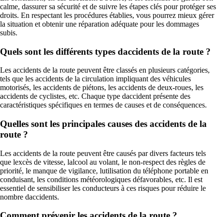
calme, dassurer sa sécurité et de suivre les étapes clés pour protéger ses
droits. En respectant les procédures établies, vous pourrez mieux gérer
la situation et obtenir une réparation adéquate pour les dommages
subis.
Quels sont les différents types daccidents de la route ?
Les accidents de la route peuvent être classés en plusieurs catégories,
tels que les accidents de la circulation impliquant des véhicules
motorisés, les accidents de piétons, les accidents de deux-roues, les
accidents de cyclistes, etc. Chaque type daccident présente des
caractéristiques spécifiques en termes de causes et de conséquences.
Quelles sont les principales causes des accidents de la
route ?
Les accidents de la route peuvent être causés par divers facteurs tels
que lexcès de vitesse, lalcool au volant, le non-respect des règles de
priorité, le manque de vigilance, lutilisation du téléphone portable en
conduisant, les conditions météorologiques défavorables, etc. Il est
essentiel de sensibiliser les conducteurs à ces risques pour réduire le
nombre daccidents.
Comment prévenir les accidents de la route ?