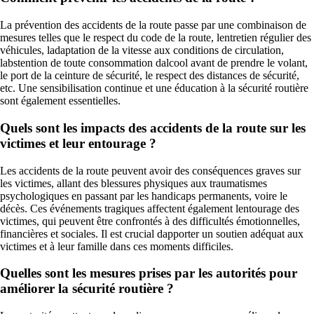
La prévention des accidents de la route passe par une combinaison de
mesures telles que le respect du code de la route, lentretien régulier des
véhicules, ladaptation de la vitesse aux conditions de circulation,
labstention de toute consommation dalcool avant de prendre le volant,
le port de la ceinture de sécurité, le respect des distances de sécurité,
etc. Une sensibilisation continue et une éducation à la sécurité routière
sont également essentielles.
Quels sont les impacts des accidents de la route sur les
victimes et leur entourage ?
Les accidents de la route peuvent avoir des conséquences graves sur
les victimes, allant des blessures physiques aux traumatismes
psychologiques en passant par les handicaps permanents, voire le
décès. Ces événements tragiques affectent également lentourage des
victimes, qui peuvent être confrontés à des difficultés émotionnelles,
financières et sociales. Il est crucial dapporter un soutien adéquat aux
victimes et à leur famille dans ces moments difficiles.
Quelles sont les mesures prises par les autorités pour
améliorer la sécurité routière ?