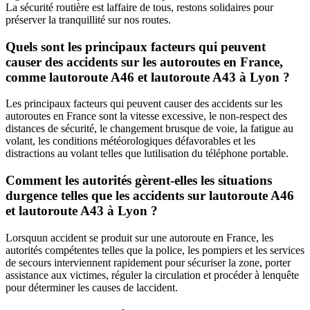
La sécurité routière est laffaire de tous, restons solidaires pour
préserver la tranquillité sur nos routes.
Quels sont les principaux facteurs qui peuvent
causer des accidents sur les autoroutes en France,
comme lautoroute A46 et lautoroute A43 à Lyon ?
Les principaux facteurs qui peuvent causer des accidents sur les
autoroutes en France sont la vitesse excessive, le non-respect des
distances de sécurité, le changement brusque de voie, la fatigue au
volant, les conditions météorologiques défavorables et les
distractions au volant telles que lutilisation du téléphone portable.
Comment les autorités gèrent-elles les situations
durgence telles que les accidents sur lautoroute A46
et lautoroute A43 à Lyon ?
Lorsquun accident se produit sur une autoroute en France, les
autorités compétentes telles que la police, les pompiers et les services
de secours interviennent rapidement pour sécuriser la zone, porter
assistance aux victimes, réguler la circulation et procéder à lenquête
pour déterminer les causes de laccident.