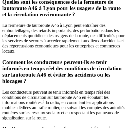
Quelles sont les conséquences de la fermeture de
lautoroute A46 à Lyon pour les usagers de la route
et la circulation environnante ?
La fermeture de lautoroute A46 à Lyon peut entraîner des
embouteillages, des retards importants, des perturbations dans les
déplacements quotidiens des usagers de la route, des difficultés pour
les services de secours à accéder rapidement aux lieux daccidents et
des répercussions économiques pour les entreprises et commerces
locaux.
Comment les conducteurs peuvent-ils se tenir
informés en temps réel des conditions de circulation
sur lautoroute A46 et éviter les accidents ou les
blocages ?
Les conducteurs peuvent se tenir informés en temps réel des
conditions de circulation sur lautoroute A46 en écoutant les
informations routières à la radio, en consultant les applications
mobiles dédiées au trafic routier, en suivant les comptes des autorités
routières sur les réseaux sociaux et en respectant les panneaux de
signalisation sur la route.