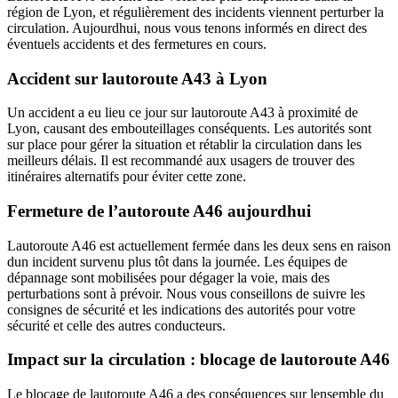
région de Lyon, et régulièrement des incidents viennent perturber la
circulation. Aujourdhui, nous vous tenons informés en direct des
éventuels accidents et des fermetures en cours.
Accident sur lautoroute A43 à Lyon
Un accident a eu lieu ce jour sur lautoroute A43 à proximité de
Lyon, causant des embouteillages conséquents. Les autorités sont
sur place pour gérer la situation et rétablir la circulation dans les
meilleurs délais. Il est recommandé aux usagers de trouver des
itinéraires alternatifs pour éviter cette zone.
Fermeture de l’autoroute A46 aujourdhui
Lautoroute A46 est actuellement fermée dans les deux sens en raison
dun incident survenu plus tôt dans la journée. Les équipes de
dépannage sont mobilisées pour dégager la voie, mais des
perturbations sont à prévoir. Nous vous conseillons de suivre les
consignes de sécurité et les indications des autorités pour votre
sécurité et celle des autres conducteurs.
Impact sur la circulation : blocage de lautoroute A46
Le blocage de lautoroute A46 a des conséquences sur lensemble du