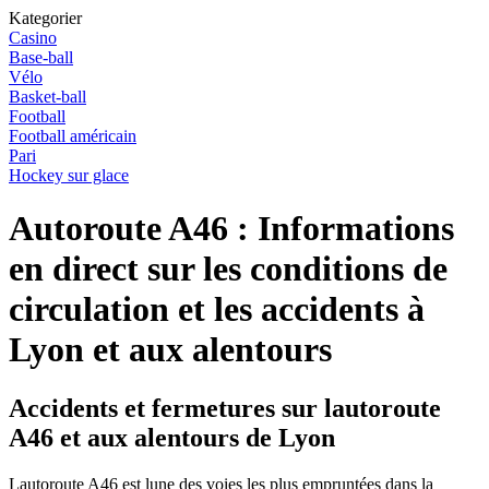
Kategorier
Casino
Base-ball
Vélo
Basket-ball
Football
Football américain
Pari
Hockey sur glace
Autoroute A46 : Informations
en direct sur les conditions de
circulation et les accidents à
Lyon et aux alentours
Accidents et fermetures sur lautoroute
A46 et aux alentours de Lyon
Lautoroute A46 est lune des voies les plus empruntées dans la