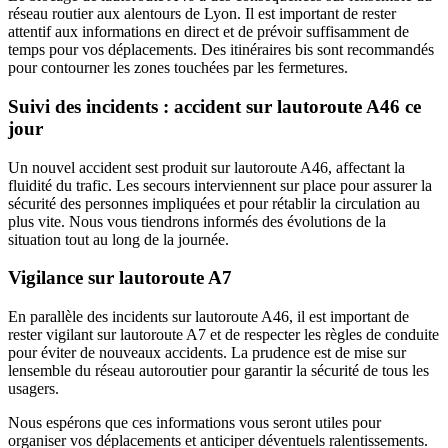
réseau routier aux alentours de Lyon. Il est important de rester
attentif aux informations en direct et de prévoir suffisamment de
temps pour vos déplacements. Des itinéraires bis sont recommandés
pour contourner les zones touchées par les fermetures.
Suivi des incidents : accident sur lautoroute A46 ce
jour
Un nouvel accident sest produit sur lautoroute A46, affectant la
fluidité du trafic. Les secours interviennent sur place pour assurer la
sécurité des personnes impliquées et pour rétablir la circulation au
plus vite. Nous vous tiendrons informés des évolutions de la
situation tout au long de la journée.
Vigilance sur lautoroute A7
En parallèle des incidents sur lautoroute A46, il est important de
rester vigilant sur lautoroute A7 et de respecter les règles de conduite
pour éviter de nouveaux accidents. La prudence est de mise sur
lensemble du réseau autoroutier pour garantir la sécurité de tous les
usagers.
Nous espérons que ces informations vous seront utiles pour
organiser vos déplacements et anticiper déventuels ralentissements.