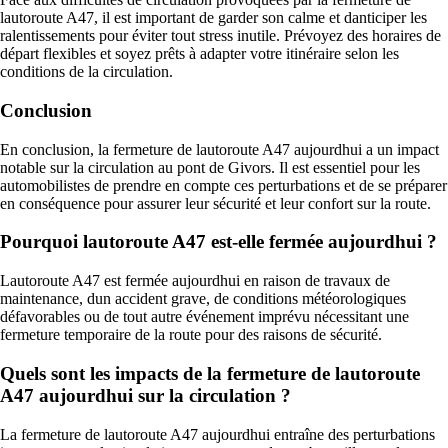
lautoroute A47, il est important de garder son calme et danticiper les
ralentissements pour éviter tout stress inutile. Prévoyez des horaires de
départ flexibles et soyez prêts à adapter votre itinéraire selon les
conditions de la circulation.
Conclusion
En conclusion, la fermeture de lautoroute A47 aujourdhui a un impact
notable sur la circulation au pont de Givors. Il est essentiel pour les
automobilistes de prendre en compte ces perturbations et de se préparer
en conséquence pour assurer leur sécurité et leur confort sur la route.
Pourquoi lautoroute A47 est-elle fermée aujourdhui ?
Lautoroute A47 est fermée aujourdhui en raison de travaux de
maintenance, dun accident grave, de conditions météorologiques
défavorables ou de tout autre événement imprévu nécessitant une
fermeture temporaire de la route pour des raisons de sécurité.
Quels sont les impacts de la fermeture de lautoroute
A47 aujourdhui sur la circulation ?
La fermeture de lautoroute A47 aujourdhui entraîne des perturbations