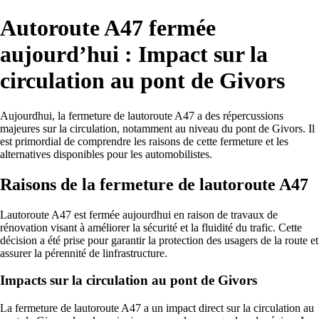
Autoroute A47 fermée
aujourd’hui : Impact sur la
circulation au pont de Givors
Aujourdhui, la fermeture de lautoroute A47 a des répercussions
majeures sur la circulation, notamment au niveau du pont de Givors. Il
est primordial de comprendre les raisons de cette fermeture et les
alternatives disponibles pour les automobilistes.
Raisons de la fermeture de lautoroute A47
Lautoroute A47 est fermée aujourdhui en raison de travaux de
rénovation visant à améliorer la sécurité et la fluidité du trafic. Cette
décision a été prise pour garantir la protection des usagers de la route et
assurer la pérennité de linfrastructure.
Impacts sur la circulation au pont de Givors
La fermeture de lautoroute A47 a un impact direct sur la circulation au