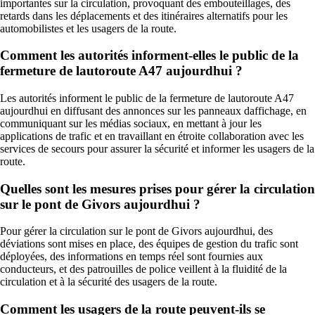
importantes sur la circulation, provoquant des embouteillages, des
retards dans les déplacements et des itinéraires alternatifs pour les
automobilistes et les usagers de la route.
Comment les autorités informent-elles le public de la
fermeture de lautoroute A47 aujourdhui ?
Les autorités informent le public de la fermeture de lautoroute A47
aujourdhui en diffusant des annonces sur les panneaux daffichage, en
communiquant sur les médias sociaux, en mettant à jour les
applications de trafic et en travaillant en étroite collaboration avec les
services de secours pour assurer la sécurité et informer les usagers de la
route.
Quelles sont les mesures prises pour gérer la circulation
sur le pont de Givors aujourdhui ?
Pour gérer la circulation sur le pont de Givors aujourdhui, des
déviations sont mises en place, des équipes de gestion du trafic sont
déployées, des informations en temps réel sont fournies aux
conducteurs, et des patrouilles de police veillent à la fluidité de la
circulation et à la sécurité des usagers de la route.
Comment les usagers de la route peuvent-ils se