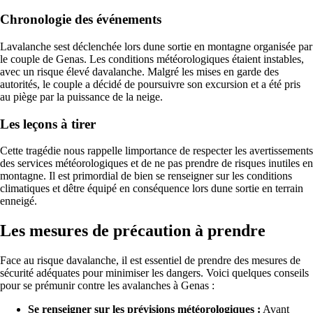
Chronologie des événements
Lavalanche sest déclenchée lors dune sortie en montagne organisée par
le couple de Genas. Les conditions météorologiques étaient instables,
avec un risque élevé davalanche. Malgré les mises en garde des
autorités, le couple a décidé de poursuivre son excursion et a été pris
au piège par la puissance de la neige.
Les leçons à tirer
Cette tragédie nous rappelle limportance de respecter les avertissements
des services météorologiques et de ne pas prendre de risques inutiles en
montagne. Il est primordial de bien se renseigner sur les conditions
climatiques et dêtre équipé en conséquence lors dune sortie en terrain
enneigé.
Les mesures de précaution à prendre
Face au risque davalanche, il est essentiel de prendre des mesures de
sécurité adéquates pour minimiser les dangers. Voici quelques conseils
pour se prémunir contre les avalanches à Genas :
Se renseigner sur les prévisions météorologiques :
Avant