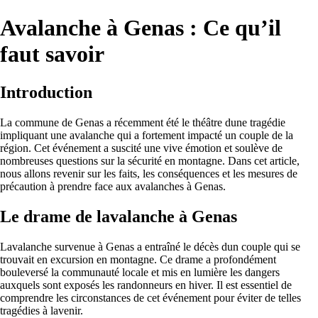
Avalanche à Genas : Ce qu’il
faut savoir
Introduction
La commune de Genas a récemment été le théâtre dune tragédie
impliquant une avalanche qui a fortement impacté un couple de la
région. Cet événement a suscité une vive émotion et soulève de
nombreuses questions sur la sécurité en montagne. Dans cet article,
nous allons revenir sur les faits, les conséquences et les mesures de
précaution à prendre face aux avalanches à Genas.
Le drame de lavalanche à Genas
Lavalanche survenue à Genas a entraîné le décès dun couple qui se
trouvait en excursion en montagne. Ce drame a profondément
bouleversé la communauté locale et mis en lumière les dangers
auxquels sont exposés les randonneurs en hiver. Il est essentiel de
comprendre les circonstances de cet événement pour éviter de telles
tragédies à lavenir.