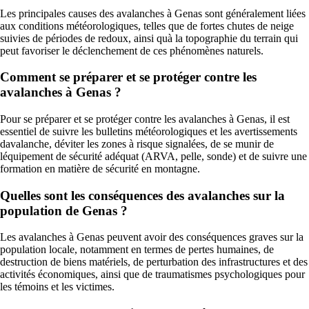
Les principales causes des avalanches à Genas sont généralement liées
aux conditions météorologiques, telles que de fortes chutes de neige
suivies de périodes de redoux, ainsi quà la topographie du terrain qui
peut favoriser le déclenchement de ces phénomènes naturels.
Comment se préparer et se protéger contre les
avalanches à Genas ?
Pour se préparer et se protéger contre les avalanches à Genas, il est
essentiel de suivre les bulletins météorologiques et les avertissements
davalanche, déviter les zones à risque signalées, de se munir de
léquipement de sécurité adéquat (ARVA, pelle, sonde) et de suivre une
formation en matière de sécurité en montagne.
Quelles sont les conséquences des avalanches sur la
population de Genas ?
Les avalanches à Genas peuvent avoir des conséquences graves sur la
population locale, notamment en termes de pertes humaines, de
destruction de biens matériels, de perturbation des infrastructures et des
activités économiques, ainsi que de traumatismes psychologiques pour
les témoins et les victimes.