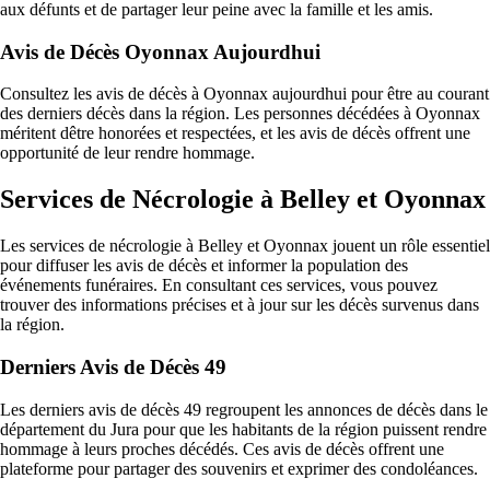
aux défunts et de partager leur peine avec la famille et les amis.
Avis de Décès Oyonnax Aujourdhui
Consultez les avis de décès à Oyonnax aujourdhui pour être au courant
des derniers décès dans la région. Les personnes décédées à Oyonnax
méritent dêtre honorées et respectées, et les avis de décès offrent une
opportunité de leur rendre hommage.
Services de Nécrologie à Belley et Oyonnax
Les services de nécrologie à Belley et Oyonnax jouent un rôle essentiel
pour diffuser les avis de décès et informer la population des
événements funéraires. En consultant ces services, vous pouvez
trouver des informations précises et à jour sur les décès survenus dans
la région.
Derniers Avis de Décès 49
Les derniers avis de décès 49 regroupent les annonces de décès dans le
département du Jura pour que les habitants de la région puissent rendre
hommage à leurs proches décédés. Ces avis de décès offrent une
plateforme pour partager des souvenirs et exprimer des condoléances.