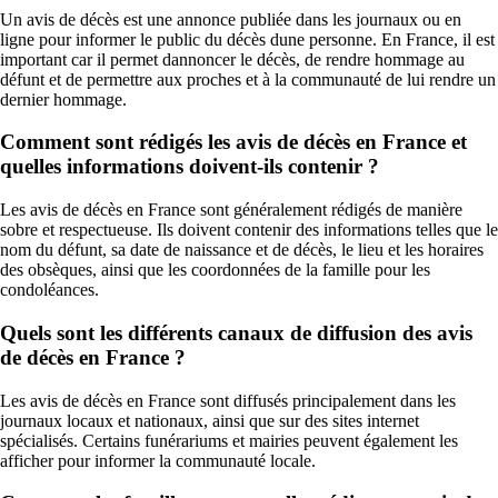
Un avis de décès est une annonce publiée dans les journaux ou en
ligne pour informer le public du décès dune personne. En France, il est
important car il permet dannoncer le décès, de rendre hommage au
défunt et de permettre aux proches et à la communauté de lui rendre un
dernier hommage.
Comment sont rédigés les avis de décès en France et
quelles informations doivent-ils contenir ?
Les avis de décès en France sont généralement rédigés de manière
sobre et respectueuse. Ils doivent contenir des informations telles que le
nom du défunt, sa date de naissance et de décès, le lieu et les horaires
des obsèques, ainsi que les coordonnées de la famille pour les
condoléances.
Quels sont les différents canaux de diffusion des avis
de décès en France ?
Les avis de décès en France sont diffusés principalement dans les
journaux locaux et nationaux, ainsi que sur des sites internet
spécialisés. Certains funérariums et mairies peuvent également les
afficher pour informer la communauté locale.