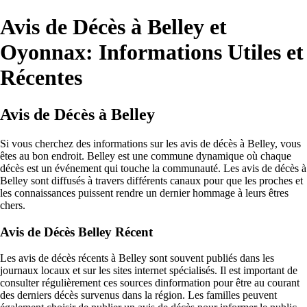
Avis de Décès à Belley et
Oyonnax: Informations Utiles et
Récentes
Avis de Décès à Belley
Si vous cherchez des informations sur les avis de décès à Belley, vous
êtes au bon endroit. Belley est une commune dynamique où chaque
décès est un événement qui touche la communauté. Les avis de décès à
Belley sont diffusés à travers différents canaux pour que les proches et
les connaissances puissent rendre un dernier hommage à leurs êtres
chers.
Avis de Décès Belley Récent
Les avis de décès récents à Belley sont souvent publiés dans les
journaux locaux et sur les sites internet spécialisés. Il est important de
consulter régulièrement ces sources dinformation pour être au courant
des derniers décès survenus dans la région. Les familles peuvent