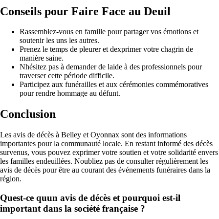
Conseils pour Faire Face au Deuil
Rassemblez-vous en famille pour partager vos émotions et
soutenir les uns les autres.
Prenez le temps de pleurer et dexprimer votre chagrin de
manière saine.
Nhésitez pas à demander de laide à des professionnels pour
traverser cette période difficile.
Participez aux funérailles et aux cérémonies commémoratives
pour rendre hommage au défunt.
Conclusion
Les avis de décès à Belley et Oyonnax sont des informations
importantes pour la communauté locale. En restant informé des décès
survenus, vous pouvez exprimer votre soutien et votre solidarité envers
les familles endeuillées. Noubliez pas de consulter régulièrement les
avis de décès pour être au courant des événements funéraires dans la
région.
Quest-ce quun avis de décès et pourquoi est-il
important dans la société française ?