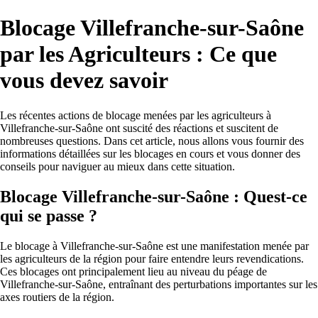
Blocage Villefranche-sur-Saône
par les Agriculteurs : Ce que
vous devez savoir
Les récentes actions de blocage menées par les agriculteurs à
Villefranche-sur-Saône ont suscité des réactions et suscitent de
nombreuses questions. Dans cet article, nous allons vous fournir des
informations détaillées sur les blocages en cours et vous donner des
conseils pour naviguer au mieux dans cette situation.
Blocage Villefranche-sur-Saône : Quest-ce
qui se passe ?
Le blocage à Villefranche-sur-Saône est une manifestation menée par
les agriculteurs de la région pour faire entendre leurs revendications.
Ces blocages ont principalement lieu au niveau du péage de
Villefranche-sur-Saône, entraînant des perturbations importantes sur les
axes routiers de la région.