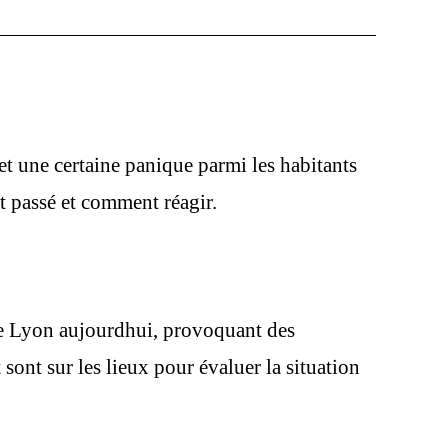
et une certaine panique parmi les habitants
st passé et comment réagir.
 de Lyon aujourdhui, provoquant des
sont sur les lieux pour évaluer la situation