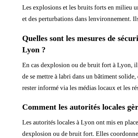
Les explosions et les bruits forts en milieu
et des perturbations dans lenvironnement. Il
Quelles sont les mesures de sécur
Lyon ?
En cas dexplosion ou de bruit fort à Lyon, il
de se mettre à labri dans un bâtiment solide, d
rester informé via les médias locaux et les r
Comment les autorités locales gère
Les autorités locales à Lyon ont mis en place
dexplosion ou de bruit fort. Elles coordonnen