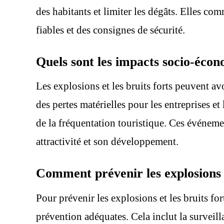
des habitants et limiter les dégâts. Elles c
fiables et des consignes de sécurité.
Quels sont les impacts socio-écon
Les explosions et les bruits forts peuvent a
des pertes matérielles pour les entreprises et
de la fréquentation touristique. Ces événeme
attractivité et son développement.
Comment prévenir les explosions 
Pour prévenir les explosions et les bruits fo
prévention adéquates. Cela inclut la surveilla