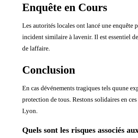
Enquête en Cours
Les autorités locales ont lancé une enquête 
incident similaire à lavenir. Il est essentiel 
de laffaire.
Conclusion
En cas dévénements tragiques tels quune explo
protection de tous. Restons solidaires en ces
Lyon.
Quels sont les risques associés au