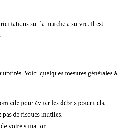
ientations sur la marche à suivre. Il est
.
 autorités. Voici quelques mesures générales à
omicile pour éviter les débris potentiels.
 pas de risques inutiles.
de votre situation.