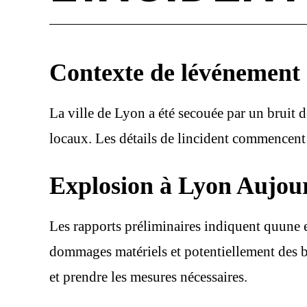
Contexte de lévénement
La ville de Lyon a été secouée par un bruit 
locaux. Les détails de lincident commencent à
Explosion à Lyon Aujou
Les rapports préliminaires indiquent quune 
dommages matériels et potentiellement des ble
et prendre les mesures nécessaires.