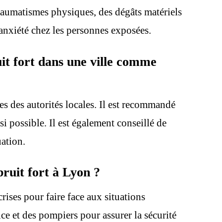
traumatismes physiques, des dégâts matériels
danxiété chez les personnes exposées.
uit fort dans une ville comme
es des autorités locales. Il est recommandé
si possible. Il est également conseillé de
uation.
bruit fort à Lyon ?
rises pour faire face aux situations
ice et des pompiers pour assurer la sécurité