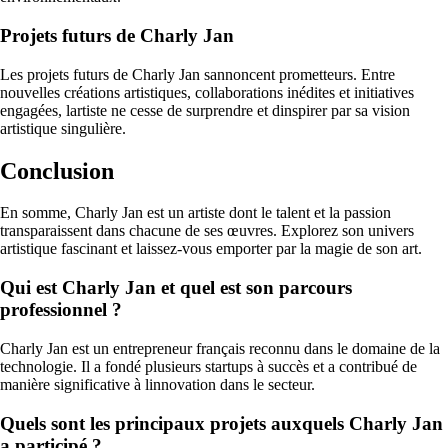
Projets futurs de Charly Jan
Les projets futurs de Charly Jan sannoncent prometteurs. Entre
nouvelles créations artistiques, collaborations inédites et initiatives
engagées, lartiste ne cesse de surprendre et dinspirer par sa vision
artistique singulière.
Conclusion
En somme, Charly Jan est un artiste dont le talent et la passion
transparaissent dans chacune de ses œuvres. Explorez son univers
artistique fascinant et laissez-vous emporter par la magie de son art.
Qui est Charly Jan et quel est son parcours
professionnel ?
Charly Jan est un entrepreneur français reconnu dans le domaine de la
technologie. Il a fondé plusieurs startups à succès et a contribué de
manière significative à linnovation dans le secteur.
Quels sont les principaux projets auxquels Charly Jan
a participé ?