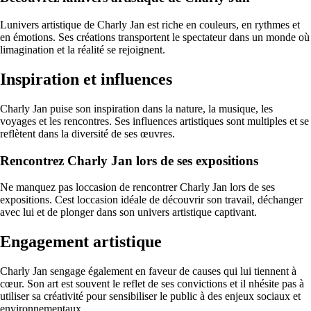
Lunivers artistique de Charly Jan est riche en couleurs, en rythmes et
en émotions. Ses créations transportent le spectateur dans un monde où
limagination et la réalité se rejoignent.
Inspiration et influences
Charly Jan puise son inspiration dans la nature, la musique, les
voyages et les rencontres. Ses influences artistiques sont multiples et se
reflètent dans la diversité de ses œuvres.
Rencontrez Charly Jan lors de ses expositions
Ne manquez pas loccasion de rencontrer Charly Jan lors de ses
expositions. Cest loccasion idéale de découvrir son travail, déchanger
avec lui et de plonger dans son univers artistique captivant.
Engagement artistique
Charly Jan sengage également en faveur de causes qui lui tiennent à
cœur. Son art est souvent le reflet de ses convictions et il nhésite pas à
utiliser sa créativité pour sensibiliser le public à des enjeux sociaux et
environnementaux.