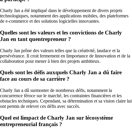
Charly Jan a été impliqué dans le développement de divers projets
technologiques, notamment des applications mobiles, des plateformes
de e-commerce et des solutions logicielles innovantes.
Quelles sont les valeurs et les convictions de Charly
Jan en tant quentrepreneur ?
Charly Jan prône des valeurs telles que la créativité, laudace et la
persévérance. Il croit fermement en limportance de linnovation et de la
collaboration pour mener à bien des projets ambitieux.
Quels sont les défis auxquels Charly Jan a dû faire
face au cours de sa carrière ?
Charly Jan a dû surmonter de nombreux défis, notamment la
concurrence féroce sur le marché, les contraintes financières et les
obstacles techniques. Cependant, sa détermination et sa vision claire lui
ont permis de relever ces défis avec succès.
Quel est limpact de Charly Jan sur lécosystème
entrepreneurial français ?