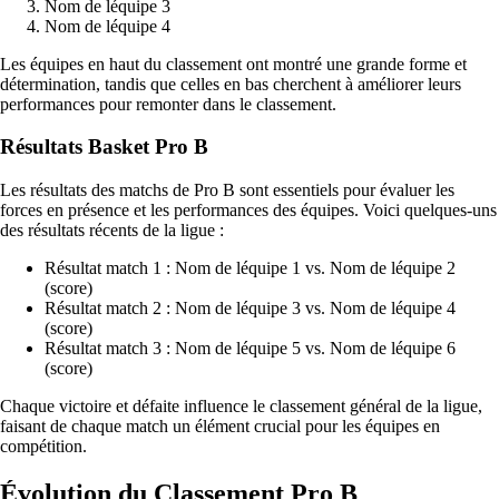
Nom de léquipe 3
Nom de léquipe 4
Les équipes en haut du classement ont montré une grande forme et
détermination, tandis que celles en bas cherchent à améliorer leurs
performances pour remonter dans le classement.
Résultats Basket Pro B
Les résultats des matchs de Pro B sont essentiels pour évaluer les
forces en présence et les performances des équipes. Voici quelques-uns
des résultats récents de la ligue :
Résultat match 1 : Nom de léquipe 1 vs. Nom de léquipe 2
(score)
Résultat match 2 : Nom de léquipe 3 vs. Nom de léquipe 4
(score)
Résultat match 3 : Nom de léquipe 5 vs. Nom de léquipe 6
(score)
Chaque victoire et défaite influence le classement général de la ligue,
faisant de chaque match un élément crucial pour les équipes en
compétition.
Évolution du Classement Pro B