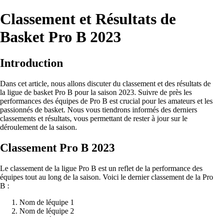
Classement et Résultats de
Basket Pro B 2023
Introduction
Dans cet article, nous allons discuter du classement et des résultats de
la ligue de basket Pro B pour la saison 2023. Suivre de près les
performances des équipes de Pro B est crucial pour les amateurs et les
passionnés de basket. Nous vous tiendrons informés des derniers
classements et résultats, vous permettant de rester à jour sur le
déroulement de la saison.
Classement Pro B 2023
Le classement de la ligue Pro B est un reflet de la performance des
équipes tout au long de la saison. Voici le dernier classement de la Pro
B :
Nom de léquipe 1
Nom de léquipe 2