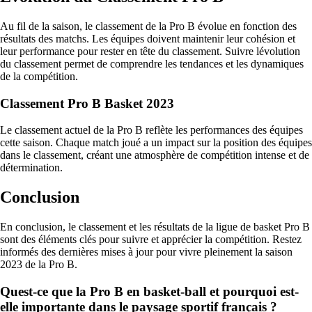
Au fil de la saison, le classement de la Pro B évolue en fonction des
résultats des matchs. Les équipes doivent maintenir leur cohésion et
leur performance pour rester en tête du classement. Suivre lévolution
du classement permet de comprendre les tendances et les dynamiques
de la compétition.
Classement Pro B Basket 2023
Le classement actuel de la Pro B reflète les performances des équipes
cette saison. Chaque match joué a un impact sur la position des équipes
dans le classement, créant une atmosphère de compétition intense et de
détermination.
Conclusion
En conclusion, le classement et les résultats de la ligue de basket Pro B
sont des éléments clés pour suivre et apprécier la compétition. Restez
informés des dernières mises à jour pour vivre pleinement la saison
2023 de la Pro B.
Quest-ce que la Pro B en basket-ball et pourquoi est-
elle importante dans le paysage sportif français ?