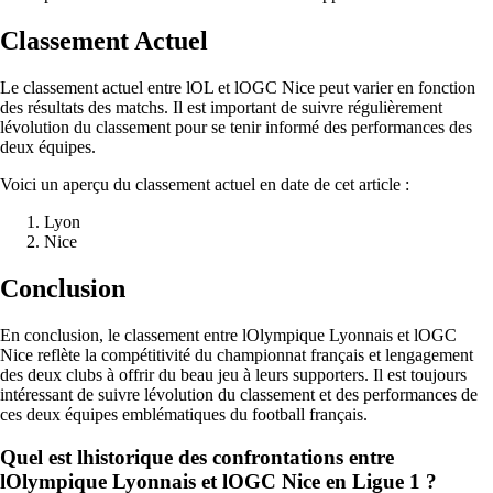
Classement Actuel
Le classement actuel entre lOL et lOGC Nice peut varier en fonction
des résultats des matchs. Il est important de suivre régulièrement
lévolution du classement pour se tenir informé des performances des
deux équipes.
Voici un aperçu du classement actuel en date de cet article :
Lyon
Nice
Conclusion
En conclusion, le classement entre lOlympique Lyonnais et lOGC
Nice reflète la compétitivité du championnat français et lengagement
des deux clubs à offrir du beau jeu à leurs supporters. Il est toujours
intéressant de suivre lévolution du classement et des performances de
ces deux équipes emblématiques du football français.
Quel est lhistorique des confrontations entre
lOlympique Lyonnais et lOGC Nice en Ligue 1 ?