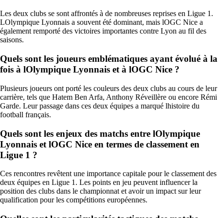
Les deux clubs se sont affrontés à de nombreuses reprises en Ligue 1.
LOlympique Lyonnais a souvent été dominant, mais lOGC Nice a
également remporté des victoires importantes contre Lyon au fil des
saisons.
Quels sont les joueurs emblématiques ayant évolué à la
fois à lOlympique Lyonnais et à lOGC Nice ?
Plusieurs joueurs ont porté les couleurs des deux clubs au cours de leur
carrière, tels que Hatem Ben Arfa, Anthony Réveillère ou encore Rémi
Garde. Leur passage dans ces deux équipes a marqué lhistoire du
football français.
Quels sont les enjeux des matchs entre lOlympique
Lyonnais et lOGC Nice en termes de classement en
Ligue 1 ?
Ces rencontres revêtent une importance capitale pour le classement des
deux équipes en Ligue 1. Les points en jeu peuvent influencer la
position des clubs dans le championnat et avoir un impact sur leur
qualification pour les compétitions européennes.