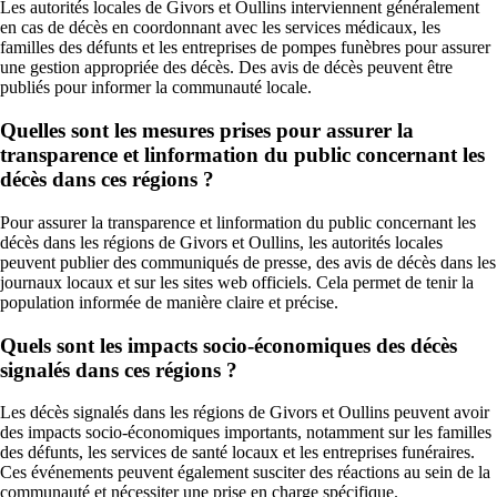
Les autorités locales de Givors et Oullins interviennent généralement
en cas de décès en coordonnant avec les services médicaux, les
familles des défunts et les entreprises de pompes funèbres pour assurer
une gestion appropriée des décès. Des avis de décès peuvent être
publiés pour informer la communauté locale.
Quelles sont les mesures prises pour assurer la
transparence et linformation du public concernant les
décès dans ces régions ?
Pour assurer la transparence et linformation du public concernant les
décès dans les régions de Givors et Oullins, les autorités locales
peuvent publier des communiqués de presse, des avis de décès dans les
journaux locaux et sur les sites web officiels. Cela permet de tenir la
population informée de manière claire et précise.
Quels sont les impacts socio-économiques des décès
signalés dans ces régions ?
Les décès signalés dans les régions de Givors et Oullins peuvent avoir
des impacts socio-économiques importants, notamment sur les familles
des défunts, les services de santé locaux et les entreprises funéraires.
Ces événements peuvent également susciter des réactions au sein de la
communauté et nécessiter une prise en charge spécifique.