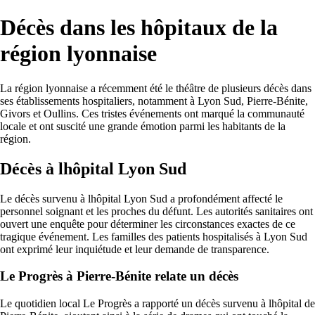
Décès dans les hôpitaux de la
région lyonnaise
La région lyonnaise a récemment été le théâtre de plusieurs décès dans
ses établissements hospitaliers, notamment à Lyon Sud, Pierre-Bénite,
Givors et Oullins. Ces tristes événements ont marqué la communauté
locale et ont suscité une grande émotion parmi les habitants de la
région.
Décès à lhôpital Lyon Sud
Le décès survenu à lhôpital Lyon Sud a profondément affecté le
personnel soignant et les proches du défunt. Les autorités sanitaires ont
ouvert une enquête pour déterminer les circonstances exactes de ce
tragique événement. Les familles des patients hospitalisés à Lyon Sud
ont exprimé leur inquiétude et leur demande de transparence.
Le Progrès à Pierre-Bénite relate un décès
Le quotidien local Le Progrès a rapporté un décès survenu à lhôpital de