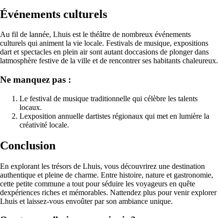
Événements culturels
Au fil de lannée, Lhuis est le théâtre de nombreux événements
culturels qui animent la vie locale. Festivals de musique, expositions
dart et spectacles en plein air sont autant doccasions de plonger dans
latmosphère festive de la ville et de rencontrer ses habitants chaleureux.
Ne manquez pas :
Le festival de musique traditionnelle qui célèbre les talents
locaux.
Lexposition annuelle dartistes régionaux qui met en lumière la
créativité locale.
Conclusion
En explorant les trésors de Lhuis, vous découvrirez une destination
authentique et pleine de charme. Entre histoire, nature et gastronomie,
cette petite commune a tout pour séduire les voyageurs en quête
dexpériences riches et mémorables. Nattendez plus pour venir explorer
Lhuis et laissez-vous envoûter par son ambiance unique.