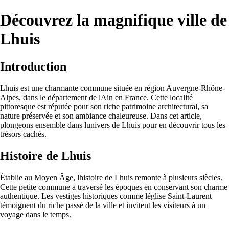
Découvrez la magnifique ville de
Lhuis
Introduction
Lhuis est une charmante commune située en région Auvergne-Rhône-
Alpes, dans le département de lAin en France. Cette localité
pittoresque est réputée pour son riche patrimoine architectural, sa
nature préservée et son ambiance chaleureuse. Dans cet article,
plongeons ensemble dans lunivers de Lhuis pour en découvrir tous les
trésors cachés.
Histoire de Lhuis
Établie au Moyen Âge, lhistoire de Lhuis remonte à plusieurs siècles.
Cette petite commune a traversé les époques en conservant son charme
authentique. Les vestiges historiques comme léglise Saint-Laurent
témoignent du riche passé de la ville et invitent les visiteurs à un
voyage dans le temps.