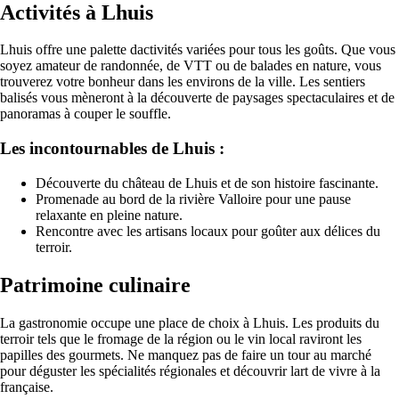
Activités à Lhuis
Lhuis offre une palette dactivités variées pour tous les goûts. Que vous
soyez amateur de randonnée, de VTT ou de balades en nature, vous
trouverez votre bonheur dans les environs de la ville. Les sentiers
balisés vous mèneront à la découverte de paysages spectaculaires et de
panoramas à couper le souffle.
Les incontournables de Lhuis :
Découverte du château de Lhuis et de son histoire fascinante.
Promenade au bord de la rivière Valloire pour une pause
relaxante en pleine nature.
Rencontre avec les artisans locaux pour goûter aux délices du
terroir.
Patrimoine culinaire
La gastronomie occupe une place de choix à Lhuis. Les produits du
terroir tels que le fromage de la région ou le vin local raviront les
papilles des gourmets. Ne manquez pas de faire un tour au marché
pour déguster les spécialités régionales et découvrir lart de vivre à la
française.