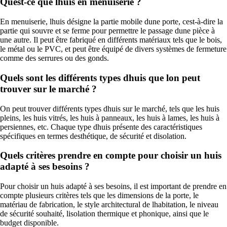
Quest-ce que lhuis en menuiserie ?
En menuiserie, lhuis désigne la partie mobile dune porte, cest-à-dire la
partie qui souvre et se ferme pour permettre le passage dune pièce à
une autre. Il peut être fabriqué en différents matériaux tels que le bois,
le métal ou le PVC, et peut être équipé de divers systèmes de fermeture
comme des serrures ou des gonds.
Quels sont les différents types dhuis que lon peut
trouver sur le marché ?
On peut trouver différents types dhuis sur le marché, tels que les huis
pleins, les huis vitrés, les huis à panneaux, les huis à lames, les huis à
persiennes, etc. Chaque type dhuis présente des caractéristiques
spécifiques en termes desthétique, de sécurité et disolation.
Quels critères prendre en compte pour choisir un huis
adapté à ses besoins ?
Pour choisir un huis adapté à ses besoins, il est important de prendre en
compte plusieurs critères tels que les dimensions de la porte, le
matériau de fabrication, le style architectural de lhabitation, le niveau
de sécurité souhaité, lisolation thermique et phonique, ainsi que le
budget disponible.