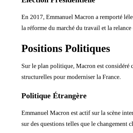
En 2017, Emmanuel Macron a remporté lélect
la réforme du marché du travail et la relanc
Positions Politiques
Sur le plan politique, Macron est considéré 
structurelles pour moderniser la France.
Politique Étrangère
Emmanuel Macron est actif sur la scène inter
sur des questions telles que le changement c