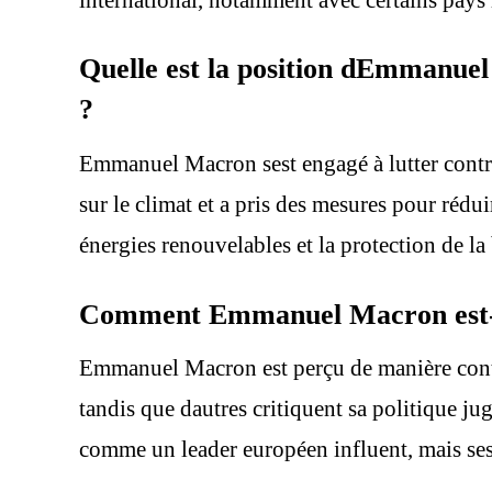
Quelle est la position dEmmanuel
?
Emmanuel Macron sest engagé à lutter contre
sur le climat et a pris des mesures pour rédu
énergies renouvelables et la protection de la 
Comment Emmanuel Macron est-il p
Emmanuel Macron est perçu de manière contra
tandis que dautres critiquent sa politique jug
comme un leader européen influent, mais ses 