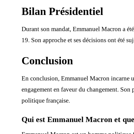
Bilan Présidentiel
Durant son mandat, Emmanuel Macron a été c
19. Son approche et ses décisions ont été suje
Conclusion
En conclusion, Emmanuel Macron incarne une 
engagement en faveur du changement. Son par
politique française.
Qui est Emmanuel Macron et quel 