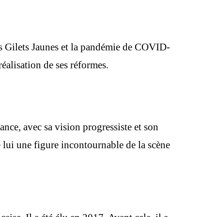
s Gilets Jaunes et la pandémie de COVID-
réalisation de ses réformes.
ce, avec sa vision progressiste et son
lui une figure incontournable de la scène