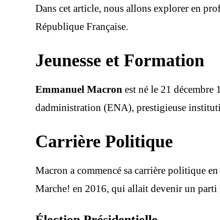
Dans cet article, nous allons explorer en pro
République Française.
Jeunesse et Formation
Emmanuel Macron
est né le 21 décembre 1
dadministration (ENA), prestigieuse instituti
Carrière Politique
Macron a commencé sa carrière politique en 
Marche! en 2016, qui allait devenir un parti
Élection Présidentielle