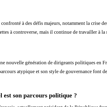
onfronté à des défis majeurs, notamment la crise de
ttes à controverse, mais il continue de travailler à la 
nouvelle génération de dirigeants politiques en Fran
cours atypique et son style de gouvernance font de 
est son parcours politique ?