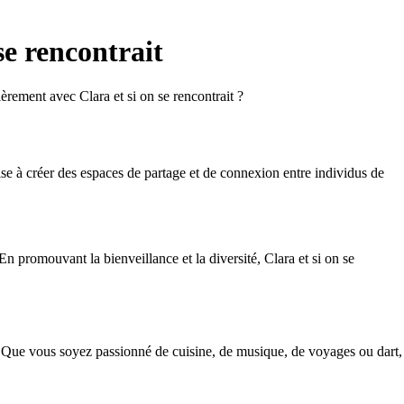
se rencontrait
èrement avec Clara et si on se rencontrait ?
ise à créer des espaces de partage et de connexion entre individus de
En promouvant la bienveillance et la diversité, Clara et si on se
s. Que vous soyez passionné de cuisine, de musique, de voyages ou dart,