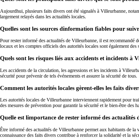
Aujourdhui, plusieurs faits divers ont été signalés à Villeurbanne, notam
largement relayés dans les actualités locales.
Quelles sont les sources dinformation fiables pour suivr
Pour rester informé des actualités de Villeurbanne, il est recommandé 
locaux et les comptes officiels des autorités locales sont également des
Quels sont les risques liés aux accidents et incidents à 
Les accidents de la circulation, les agressions et les incidents à Villeu
sécurité pour prévenir de tels événements et assurer la sécurité de tous.
Comment les autorités locales gèrent-elles les faits dive
Les autorités locales de Villeurbanne interviennent rapidement pour trait
des mesures de prévention pour garantir la sécurité et le bien-être des hab
Quelle est limportance de rester informé des actualités
Être informé des actualités de Villeurbanne permet aux habitants de la 
connaissance des faits divers contribue à renforcer la solidarité et la s