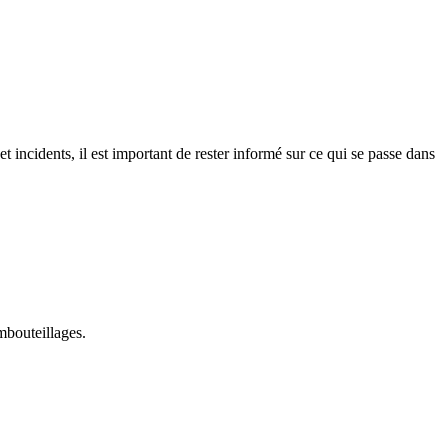
t incidents, il est important de rester informé sur ce qui se passe dans
mbouteillages.