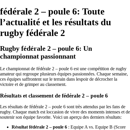
fédérale 2 – poule 6: Toute
l’actualité et les résultats du
rugby fédérale 2
Rugby fédérale 2 – poule 6: Un
championnat passionnant
Le championnat de fédérale 2 – poule 6 est une compétition de rugby
amateur qui regroupe plusieurs équipes passionnées. Chaque semaine,
ces équipes saffrontent sur le terrain dans lespoir de décrocher la
victoire et de grimper au classement.
Résultats et classement de fédérale 2 – poule 6
Les résultats de fédérale 2 – poule 6 sont très attendus par les fans de
rugby. Chaque match est loccasion de vivre des moments intenses et de
soutenir son équipe favorite. Voici un aperçu des derniers résultats:
Résultat fédérale 2 – poule 6
: Equipe A vs. Equipe B (Score