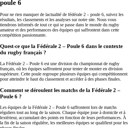
poule 6
Pour ne rien manquer de lactualité de fédérale 2 – poule 6, suivez les
résultats, les classements et les analyses sur notre site. Nous vous
tiendrons informés de tout ce qui se passe dans le monde du rugby
amateur et des performances des équipes qui saffrontent dans cette
compétition passionnante.
Quest-ce que la Fédérale 2 – Poule 6 dans le contexte
du rugby français ?
La Fédérale 2 – Poule 6 est une division du championnat de rugby
français, où les équipes saffrontent pour tenter de monter en division
supérieure. Cette poule regroupe plusieurs équipes qui compétitionnent
pour atteindre le haut du classement et accéder à des phases finales.
Comment se déroulent les matchs de la Fédérale 2 –
Poule 6 ?
Les équipes de la Fédérale 2 – Poule 6 saffrontent lors de matchs
réguliers tout au long de la saison. Chaque équipe joue à domicile et à
lextérieur, accumulant des points en fonction de leurs performances. À
la fin de la saison régulière, les meilleures équipes se qualifient pour les
phases finales.