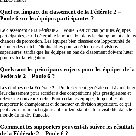
Quel est limpact du classement de la Fédérale 2 –
Poule 6 sur les équipes participantes ?
Le classement de la Fédérale 2 – Poule 6 est crucial pour les équipes
participantes, car il détermine leur position dans le championnat et leurs
chances de promotion. Les équipes bien classées ont lopportunité de
disputer des matchs éliminatoires pour accéder à des divisions
supérieures, tandis que les équipes en bas de classement doivent lutter
pour éviter la relégation.
Quels sont les principaux enjeux pour les équipes de la
Fédérale 2 – Poule 6 ?
Les équipes de la Fédérale 2 – Poule 6 visent généralement à améliorer
leur classement pour accéder à des compétitions plus prestigieuses et
relever de nouveaux défis. Pour certaines équipes, lobjectif est de
remporter le championnat et de monter en division supérieure, ce qui
peut avoir un impact significatif sur leur statut et leur visibilité dans le
monde du rugby français.
Comment les supporters peuvent-ils suivre les résultats
de la Fédérale 2 – Poule 6 ?