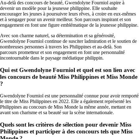
Au-delà des concours de beauté, Gwendolyne Fourniol aspire à
devenir un modèle pour la jeunesse philippine. Elle souhaite
encourager les jeunes à poursuivre leurs rêves, à croire en eux-mêmes
et à sengager pour un avenir meilleur. Son parcours inspirant et son
engagement en font une figure emblématique de la jeunesse philippine.
Avec son charme naturel, sa détermination et sa générosité,
Gwendolyne Fourniol continue de susciter ladmiration et le soutien de
nombreuses personnes à travers les Philippines et au-delà. Son
parcours prometteur et son engagement en font une personnalité
incontournable dans le paysage médiatique philippin.
Qui est Gwendolyne Fourniol et quel est son lien avec
les concours de beauté Miss Philippines et Miss Monde
?
Gwendolyne Fourniol est une personnalité connue pour avoir remporté
le titre de Miss Philippines en 2022. Elle a également représenté les
Philippines au concours de Miss Monde la même année, mettant en
avant son charisme et sa beauté sur la scène internationale.
Quels sont les critères de sélection pour devenir Miss
Philippines et participer à des concours tels que Miss
Monde ?