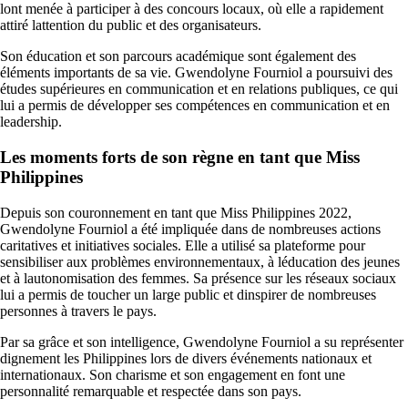
lont menée à participer à des concours locaux, où elle a rapidement
attiré lattention du public et des organisateurs.
Son éducation et son parcours académique sont également des
éléments importants de sa vie. Gwendolyne Fourniol a poursuivi des
études supérieures en communication et en relations publiques, ce qui
lui a permis de développer ses compétences en communication et en
leadership.
Les moments forts de son règne en tant que Miss
Philippines
Depuis son couronnement en tant que Miss Philippines 2022,
Gwendolyne Fourniol a été impliquée dans de nombreuses actions
caritatives et initiatives sociales. Elle a utilisé sa plateforme pour
sensibiliser aux problèmes environnementaux, à léducation des jeunes
et à lautonomisation des femmes. Sa présence sur les réseaux sociaux
lui a permis de toucher un large public et dinspirer de nombreuses
personnes à travers le pays.
Par sa grâce et son intelligence, Gwendolyne Fourniol a su représenter
dignement les Philippines lors de divers événements nationaux et
internationaux. Son charisme et son engagement en font une
personnalité remarquable et respectée dans son pays.