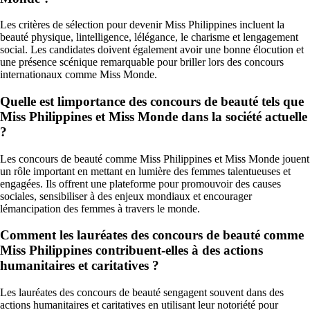
Les critères de sélection pour devenir Miss Philippines incluent la
beauté physique, lintelligence, lélégance, le charisme et lengagement
social. Les candidates doivent également avoir une bonne élocution et
une présence scénique remarquable pour briller lors des concours
internationaux comme Miss Monde.
Quelle est limportance des concours de beauté tels que
Miss Philippines et Miss Monde dans la société actuelle
?
Les concours de beauté comme Miss Philippines et Miss Monde jouent
un rôle important en mettant en lumière des femmes talentueuses et
engagées. Ils offrent une plateforme pour promouvoir des causes
sociales, sensibiliser à des enjeux mondiaux et encourager
lémancipation des femmes à travers le monde.
Comment les lauréates des concours de beauté comme
Miss Philippines contribuent-elles à des actions
humanitaires et caritatives ?
Les lauréates des concours de beauté sengagent souvent dans des
actions humanitaires et caritatives en utilisant leur notoriété pour