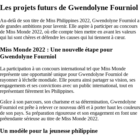
Les projets futurs de Gwendolyne Fourniol
Au-delà de son titre de Miss Philippines 2022, Gwendolyne Fourniol a
de grandes ambitions pour lavenir. Elle aspire à participer au concours
de Miss Monde 2022, où elle compte bien mettre en avant les valeurs
qui lui sont chères et défendre les causes qui lui tiennent à cœur.
Miss Monde 2022 : Une nouvelle étape pour
Gwendolyne Fourniol
La participation à un concours international tel que Miss Monde
représente une opportunité unique pour Gwendolyne Fourniol de
rayonner à léchelle mondiale. Elle pourra ainsi partager sa vision, ses
engagements et ses convictions avec un public international, tout en
représentant fièrement les Philippines.
Grâce à son parcours, son charisme et sa détermination, Gwendolyne
Fourniol est prête à relever ce nouveau défi et à porter haut les couleurs
de son pays. Sa préparation rigoureuse et son engagement en font une
prétendante sérieuse au titre de Miss Monde 2022.
Un modèle pour la jeunesse philippine