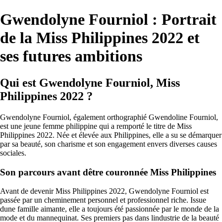
Gwendolyne Fourniol : Portrait
de la Miss Philippines 2022 et
ses futures ambitions
Qui est Gwendolyne Fourniol, Miss
Philippines 2022 ?
Gwendolyne Fourniol, également orthographié Gwendoline Fourniol,
est une jeune femme philippine qui a remporté le titre de Miss
Philippines 2022. Née et élevée aux Philippines, elle a su se démarquer
par sa beauté, son charisme et son engagement envers diverses causes
sociales.
Son parcours avant dêtre couronnée Miss Philippines
Avant de devenir Miss Philippines 2022, Gwendolyne Fourniol est
passée par un cheminement personnel et professionnel riche. Issue
dune famille aimante, elle a toujours été passionnée par le monde de la
mode et du mannequinat. Ses premiers pas dans lindustrie de la beauté