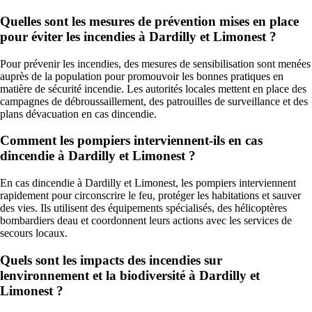
Quelles sont les mesures de prévention mises en place
pour éviter les incendies à Dardilly et Limonest ?
Pour prévenir les incendies, des mesures de sensibilisation sont menées
auprès de la population pour promouvoir les bonnes pratiques en
matière de sécurité incendie. Les autorités locales mettent en place des
campagnes de débroussaillement, des patrouilles de surveillance et des
plans dévacuation en cas dincendie.
Comment les pompiers interviennent-ils en cas
dincendie à Dardilly et Limonest ?
En cas dincendie à Dardilly et Limonest, les pompiers interviennent
rapidement pour circonscrire le feu, protéger les habitations et sauver
des vies. Ils utilisent des équipements spécialisés, des hélicoptères
bombardiers deau et coordonnent leurs actions avec les services de
secours locaux.
Quels sont les impacts des incendies sur
lenvironnement et la biodiversité à Dardilly et
Limonest ?