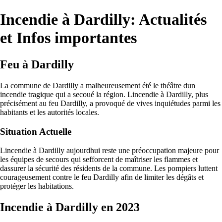
Incendie à Dardilly: Actualités
et Infos importantes
Feu à Dardilly
La commune de Dardilly a malheureusement été le théâtre dun
incendie tragique qui a secoué la région. Lincendie à Dardilly, plus
précisément au feu Dardilly, a provoqué de vives inquiétudes parmi les
habitants et les autorités locales.
Situation Actuelle
Lincendie à Dardilly aujourdhui reste une préoccupation majeure pour
les équipes de secours qui sefforcent de maîtriser les flammes et
dassurer la sécurité des résidents de la commune. Les pompiers luttent
courageusement contre le feu Dardilly afin de limiter les dégâts et
protéger les habitations.
Incendie à Dardilly en 2023