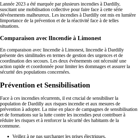
Lannée 2023 a été marquée par plusieurs incendies à Dardilly,
suscitant une mobilisation collective pour faire face à cette série
dévénements malheureux. Les incendies à Dardilly ont mis en lumière
limportance de la prévention et de la réactivité face à de telles
situations.
Comparaison avec lIncendie à Limonest
En comparaison avec lincendie à Limonest, lincendie à Dardilly
présente des similitudes en termes de gestion des urgences et de
coordination des secours. Les deux événements ont nécessité une
action rapide et coordonnée pour limiter les dommages et assurer la
sécurité des populations concernées.
Prévention et Sensibilisation
Face à ces incendies récurrents, il est crucial de sensibiliser la
population de Dardilly aux risques incendie et aux mesures de
prévention à adopter. La mise en place de campagnes de sensibilisation
et de formations sur la lutte contre les incendies peut contribuer à
réduire les risques et à renforcer la sécurité des habitants de la
commune.
Veillez à ne pas surcharger les prises électriques.