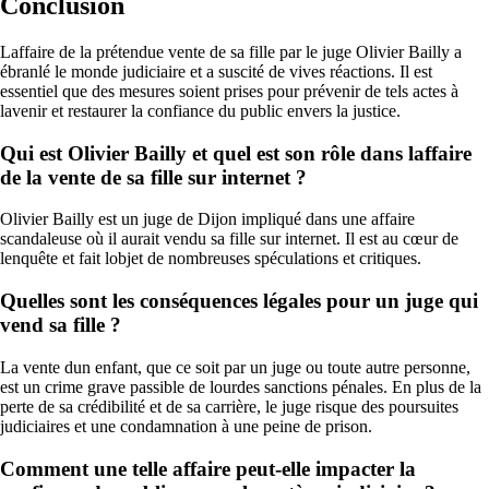
Conclusion
Laffaire de la prétendue vente de sa fille par le juge Olivier Bailly a
ébranlé le monde judiciaire et a suscité de vives réactions. Il est
essentiel que des mesures soient prises pour prévenir de tels actes à
lavenir et restaurer la confiance du public envers la justice.
Qui est Olivier Bailly et quel est son rôle dans laffaire
de la vente de sa fille sur internet ?
Olivier Bailly est un juge de Dijon impliqué dans une affaire
scandaleuse où il aurait vendu sa fille sur internet. Il est au cœur de
lenquête et fait lobjet de nombreuses spéculations et critiques.
Quelles sont les conséquences légales pour un juge qui
vend sa fille ?
La vente dun enfant, que ce soit par un juge ou toute autre personne,
est un crime grave passible de lourdes sanctions pénales. En plus de la
perte de sa crédibilité et de sa carrière, le juge risque des poursuites
judiciaires et une condamnation à une peine de prison.
Comment une telle affaire peut-elle impacter la