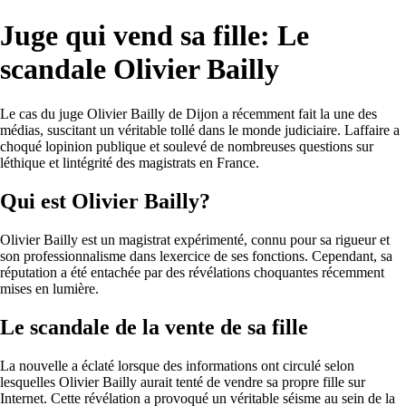
Juge qui vend sa fille: Le
scandale Olivier Bailly
Le cas du juge Olivier Bailly de Dijon a récemment fait la une des
médias, suscitant un véritable tollé dans le monde judiciaire. Laffaire a
choqué lopinion publique et soulevé de nombreuses questions sur
léthique et lintégrité des magistrats en France.
Qui est Olivier Bailly?
Olivier Bailly est un magistrat expérimenté, connu pour sa rigueur et
son professionnalisme dans lexercice de ses fonctions. Cependant, sa
réputation a été entachée par des révélations choquantes récemment
mises en lumière.
Le scandale de la vente de sa fille
La nouvelle a éclaté lorsque des informations ont circulé selon
lesquelles Olivier Bailly aurait tenté de vendre sa propre fille sur
Internet. Cette révélation a provoqué un véritable séisme au sein de la