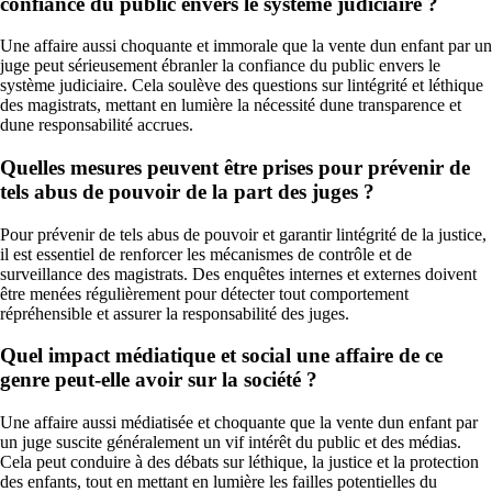
confiance du public envers le système judiciaire ?
Une affaire aussi choquante et immorale que la vente dun enfant par un
juge peut sérieusement ébranler la confiance du public envers le
système judiciaire. Cela soulève des questions sur lintégrité et léthique
des magistrats, mettant en lumière la nécessité dune transparence et
dune responsabilité accrues.
Quelles mesures peuvent être prises pour prévenir de
tels abus de pouvoir de la part des juges ?
Pour prévenir de tels abus de pouvoir et garantir lintégrité de la justice,
il est essentiel de renforcer les mécanismes de contrôle et de
surveillance des magistrats. Des enquêtes internes et externes doivent
être menées régulièrement pour détecter tout comportement
répréhensible et assurer la responsabilité des juges.
Quel impact médiatique et social une affaire de ce
genre peut-elle avoir sur la société ?
Une affaire aussi médiatisée et choquante que la vente dun enfant par
un juge suscite généralement un vif intérêt du public et des médias.
Cela peut conduire à des débats sur léthique, la justice et la protection
des enfants, tout en mettant en lumière les failles potentielles du