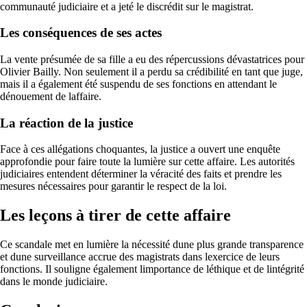
communauté judiciaire et a jeté le discrédit sur le magistrat.
Les conséquences de ses actes
La vente présumée de sa fille a eu des répercussions dévastatrices pour
Olivier Bailly. Non seulement il a perdu sa crédibilité en tant que juge,
mais il a également été suspendu de ses fonctions en attendant le
dénouement de laffaire.
La réaction de la justice
Face à ces allégations choquantes, la justice a ouvert une enquête
approfondie pour faire toute la lumière sur cette affaire. Les autorités
judiciaires entendent déterminer la véracité des faits et prendre les
mesures nécessaires pour garantir le respect de la loi.
Les leçons à tirer de cette affaire
Ce scandale met en lumière la nécessité dune plus grande transparence
et dune surveillance accrue des magistrats dans lexercice de leurs
fonctions. Il souligne également limportance de léthique et de lintégrité
dans le monde judiciaire.