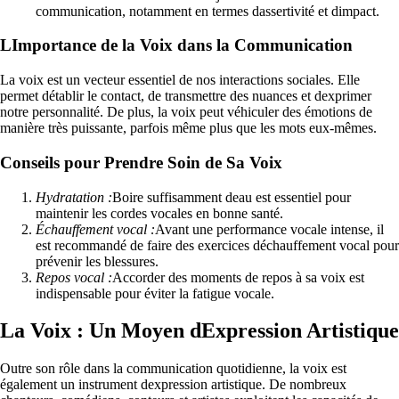
communication, notamment en termes dassertivité et dimpact.
LImportance de la Voix dans la Communication
La voix est un vecteur essentiel de nos interactions sociales. Elle
permet détablir le contact, de transmettre des nuances et dexprimer
notre personnalité. De plus, la voix peut véhiculer des émotions de
manière très puissante, parfois même plus que les mots eux-mêmes.
Conseils pour Prendre Soin de Sa Voix
Hydratation :
Boire suffisamment deau est essentiel pour
maintenir les cordes vocales en bonne santé.
Échauffement vocal :
Avant une performance vocale intense, il
est recommandé de faire des exercices déchauffement vocal pour
prévenir les blessures.
Repos vocal :
Accorder des moments de repos à sa voix est
indispensable pour éviter la fatigue vocale.
La Voix : Un Moyen dExpression Artistique
Outre son rôle dans la communication quotidienne, la voix est
également un instrument dexpression artistique. De nombreux