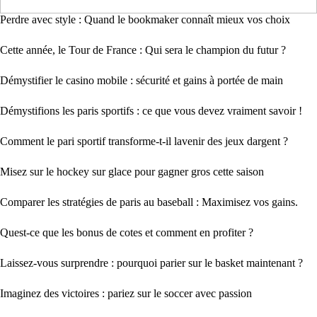
Perdre avec style : Quand le bookmaker connaît mieux vos choix
Cette année, le Tour de France : Qui sera le champion du futur ?
Démystifier le casino mobile : sécurité et gains à portée de main
Démystifions les paris sportifs : ce que vous devez vraiment savoir !
Comment le pari sportif transforme-t-il lavenir des jeux dargent ?
Misez sur le hockey sur glace pour gagner gros cette saison
Comparer les stratégies de paris au baseball : Maximisez vos gains.
Quest-ce que les bonus de cotes et comment en profiter ?
Laissez-vous surprendre : pourquoi parier sur le basket maintenant ?
Imaginez des victoires : pariez sur le soccer avec passion