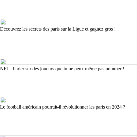
Découvrez les secrets des paris sur la Ligue et gagnez gros !
NFL : Parier sur des joueurs que tu ne peux même pas nommer !
Le football américain pourrait-il révolutionner les paris en 2024 ?