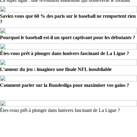
La super ligue : une révolution inattendue qui bouleverse le football
Saviez-vous que 60 % des paris sur le baseball ne remportent rien
?
Pourquoi le baseball est-il un sport captivant pour les débutants ?
Êtes-vous prêt à plonger dans lunivers fascinant de La Ligue ?
L’amour du jeu : imaginez une finale NFL inoubliable
Comment parier sur la Bundesliga pour maximiser vos gains ?
Êtes-vous prêt à plonger dans lunivers fascinant de La Ligue ?