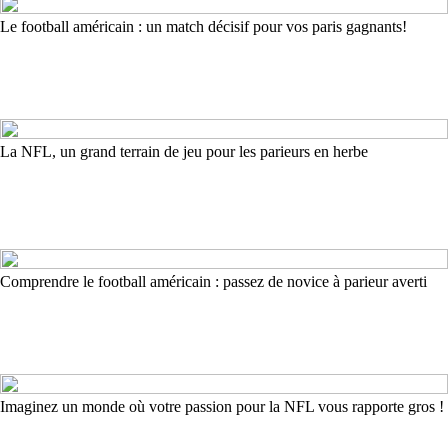
Le football américain : un match décisif pour vos paris gagnants!
La NFL, un grand terrain de jeu pour les parieurs en herbe
Comprendre le football américain : passez de novice à parieur averti
Imaginez un monde où votre passion pour la NFL vous rapporte gros !