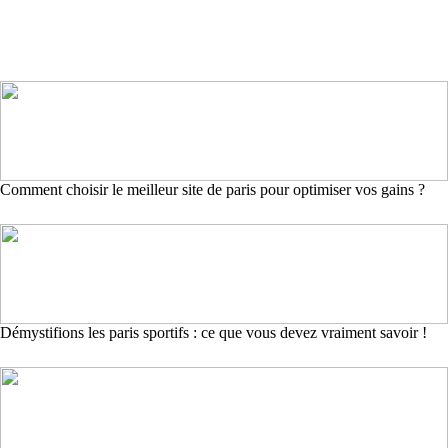
Comment choisir le meilleur site de paris pour optimiser vos gains ?
Démystifions les paris sportifs : ce que vous devez vraiment savoir !