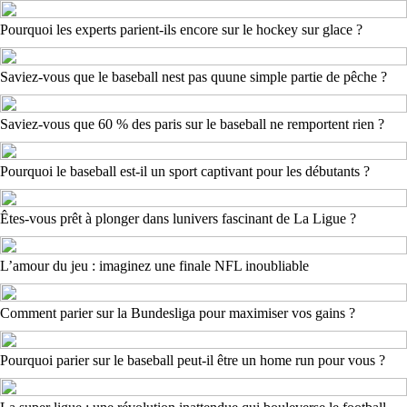
Pourquoi les experts parient-ils encore sur le hockey sur glace ?
Saviez-vous que le baseball nest pas quune simple partie de pêche ?
Saviez-vous que 60 % des paris sur le baseball ne remportent rien ?
Pourquoi le baseball est-il un sport captivant pour les débutants ?
Êtes-vous prêt à plonger dans lunivers fascinant de La Ligue ?
L’amour du jeu : imaginez une finale NFL inoubliable
Comment parier sur la Bundesliga pour maximiser vos gains ?
Pourquoi parier sur le baseball peut-il être un home run pour vous ?