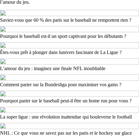
l’amour du jeu.
Saviez-vous que 60 % des paris sur le baseball ne remportent rien ?
Pourquoi le baseball est-il un sport captivant pour les débutants ?
Êtes-vous prêt à plonger dans lunivers fascinant de La Ligue ?
L’amour du jeu : imaginez une finale NFL inoubliable
Comment parier sur la Bundesliga pour maximiser vos gains ?
Pourquoi parier sur le baseball peut-il être un home run pour vous ?
La super ligue : une révolution inattendue qui bouleverse le football
NHL : Ce que vous ne savez pas sur les paris et le hockey sur glace