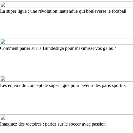
La super ligue : une révolution inattendue qui bouleverse le football
Comment parier sur la Bundesliga pour maximiser vos gains ?
Les enjeux du concept de super ligue pour lavenir des paris sportifs
Imaginez des victoires : pariez sur le soccer avec passion