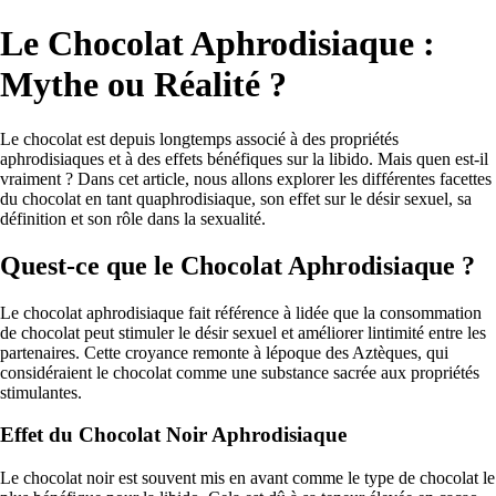
Le Chocolat Aphrodisiaque :
Mythe ou Réalité ?
Le chocolat est depuis longtemps associé à des propriétés
aphrodisiaques et à des effets bénéfiques sur la libido. Mais quen est-il
vraiment ? Dans cet article, nous allons explorer les différentes facettes
du chocolat en tant quaphrodisiaque, son effet sur le désir sexuel, sa
définition et son rôle dans la sexualité.
Quest-ce que le Chocolat Aphrodisiaque ?
Le chocolat aphrodisiaque fait référence à lidée que la consommation
de chocolat peut stimuler le désir sexuel et améliorer lintimité entre les
partenaires. Cette croyance remonte à lépoque des Aztèques, qui
considéraient le chocolat comme une substance sacrée aux propriétés
stimulantes.
Effet du Chocolat Noir Aphrodisiaque
Le chocolat noir est souvent mis en avant comme le type de chocolat le