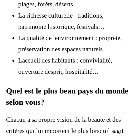
plages, forêts, déserts…
La richesse culturelle : traditions,
patrimoine historique, festivals…
La qualité de lenvironnement : propreté,
préservation des espaces naturels…
Laccueil des habitants : convivialité,
ouverture desprit, hospitalité…
Quel est le plus beau pays du monde
selon vous?
Chacun a sa propre vision de la beauté et des
critères qui lui importent le plus lorsquil sagit