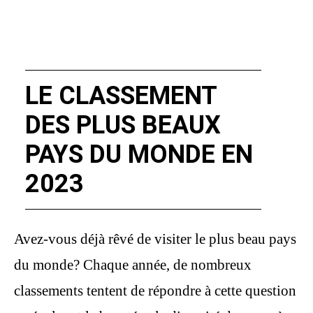
LE CLASSEMENT
DES PLUS BEAUX
PAYS DU MONDE EN
2023
Avez-vous déjà rêvé de visiter le plus beau pays
du monde? Chaque année, de nombreux
classements tentent de répondre à cette question