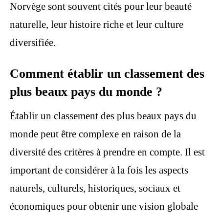
Norvège sont souvent cités pour leur beauté
naturelle, leur histoire riche et leur culture
diversifiée.
Comment établir un classement des
plus beaux pays du monde ?
Établir un classement des plus beaux pays du
monde peut être complexe en raison de la
diversité des critères à prendre en compte. Il est
important de considérer à la fois les aspects
naturels, culturels, historiques, sociaux et
économiques pour obtenir une vision globale