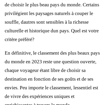
de choisir le plus beau pays du monde. Certains
privilégient les paysages naturels à couper le
souffle, dautres sont sensibles à la richesse
culturelle et historique dun pays. Quel est votre
critère préféré?
En définitive, le classement des plus beaux pays
du monde en 2023 reste une question ouverte,
chaque voyageur étant libre de choisir sa
destination en fonction de ses goûts et de ses
envies. Peu importe le classement, lessentiel est
de vivre des expériences uniques et
enrichissantes à travers le monde.