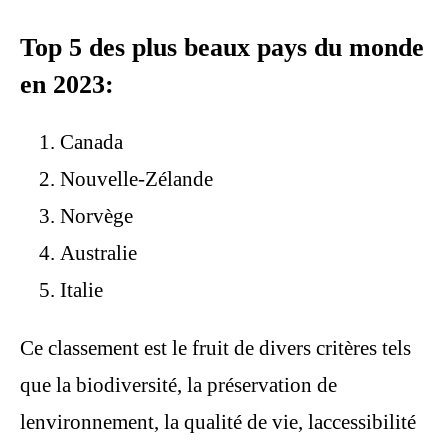
Top 5 des plus beaux pays du monde
en 2023:
Canada
Nouvelle-Zélande
Norvège
Australie
Italie
Ce classement est le fruit de divers critères tels
que la biodiversité, la préservation de
lenvironnement, la qualité de vie, laccessibilité