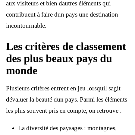
aux visiteurs et bien dautres éléments qui
contribuent à faire dun pays une destination
incontournable.
Les critères de classement
des plus beaux pays du
monde
Plusieurs critères entrent en jeu lorsquil sagit
dévaluer la beauté dun pays. Parmi les éléments
les plus souvent pris en compte, on retrouve :
La diversité des paysages : montagnes,