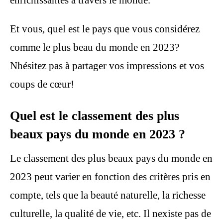
Et vous, quel est le pays que vous considérez
comme le plus beau du monde en 2023?
Nhésitez pas à partager vos impressions et vos
coups de cœur!
Quel est le classement des plus
beaux pays du monde en 2023 ?
Le classement des plus beaux pays du monde en
2023 peut varier en fonction des critères pris en
compte, tels que la beauté naturelle, la richesse
culturelle, la qualité de vie, etc. Il nexiste pas de