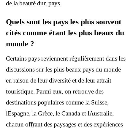
de la beauté dun pays.
Quels sont les pays les plus souvent
cités comme étant les plus beaux du
monde ?
Certains pays reviennent régulièrement dans les
discussions sur les plus beaux pays du monde
en raison de leur diversité et de leur attrait
touristique. Parmi eux, on retrouve des
destinations populaires comme la Suisse,
lEspagne, la Grèce, le Canada et lAustralie,
chacun offrant des paysages et des expériences