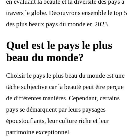
en évaluant la beauté et la diversité des pays à
travers le globe. Découvrons ensemble le top 5
des plus beaux pays du monde en 2023.
Quel est le pays le plus
beau du monde?
Choisir le pays le plus beau du monde est une
tâche subjective car la beauté peut être perçue
de différentes manières. Cependant, certains
pays se démarquent par leurs paysages
époustouflants, leur culture riche et leur
patrimoine exceptionnel.