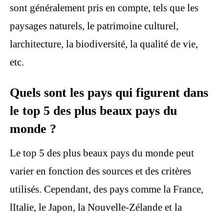
sont généralement pris en compte, tels que les
paysages naturels, le patrimoine culturel,
larchitecture, la biodiversité, la qualité de vie,
etc.
Quels sont les pays qui figurent dans
le top 5 des plus beaux pays du
monde ?
Le top 5 des plus beaux pays du monde peut
varier en fonction des sources et des critères
utilisés. Cependant, des pays comme la France,
lItalie, le Japon, la Nouvelle-Zélande et la