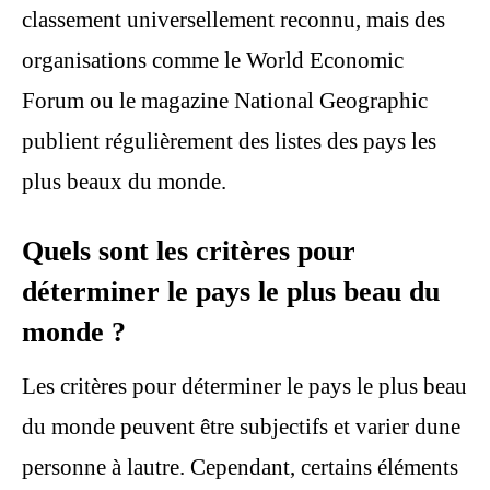
classement universellement reconnu, mais des
organisations comme le World Economic
Forum ou le magazine National Geographic
publient régulièrement des listes des pays les
plus beaux du monde.
Quels sont les critères pour
déterminer le pays le plus beau du
monde ?
Les critères pour déterminer le pays le plus beau
du monde peuvent être subjectifs et varier dune
personne à lautre. Cependant, certains éléments