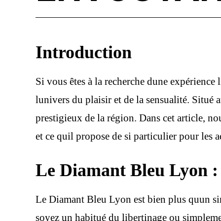
Introduction
Si vous êtes à la recherche dune expérience 
lunivers du plaisir et de la sensualité. Situ
prestigieux de la région. Dans cet article, 
et ce quil propose de si particulier pour les 
Le Diamant Bleu Lyon : 
Le Diamant Bleu Lyon est bien plus quun simp
soyez un habitué du libertinage ou simpleme