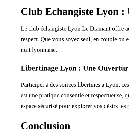
Club Echangiste Lyon : 
Le club échangiste Lyon Le Diamant offre aux
respect. Que vous soyez seul, en couple ou e
nuit lyonnaise.
Libertinage Lyon : Une Ouvertur
Participer à des soirées libertines à Lyon, c
est une pratique consentie et respectueuse, 
espace sécurisé pour explorer vos désirs les
Conclusion