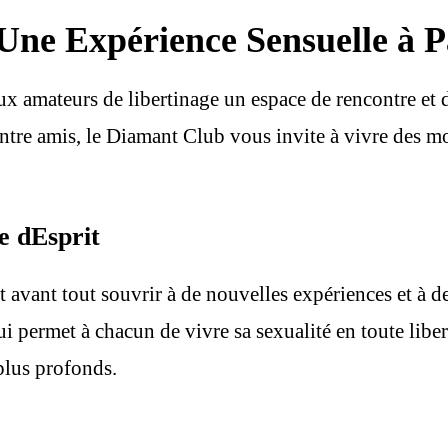
Une Expérience Sensuelle à P
 amateurs de libertinage un espace de rencontre et de
ntre amis, le Diamant Club vous invite à vivre des m
e dEsprit
est avant tout souvrir à de nouvelles expériences et à 
qui permet à chacun de vivre sa sexualité en toute lib
 plus profonds.