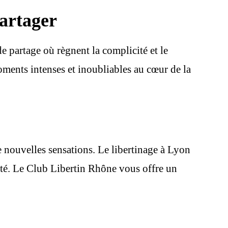
artager
 partage où règnent la complicité et le
oments intenses et inoubliables au cœur de la
de nouvelles sensations. Le libertinage à Lyon
erté. Le Club Libertin Rhône vous offre un