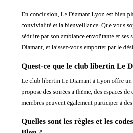
En conclusion, Le Diamant Lyon est bien plus
convivialité et la bienveillance. Que vous 
séduire par son ambiance envoûtante et ses se
Diamant, et laissez-vous emporter par le désir
Quest-ce que le club libertin Le 
Le club libertin Le Diamant à Lyon offre un e
propose des soirées à thème, des espaces de d
membres peuvent également participer à des 
Quelles sont les règles et les co
Bleu ?