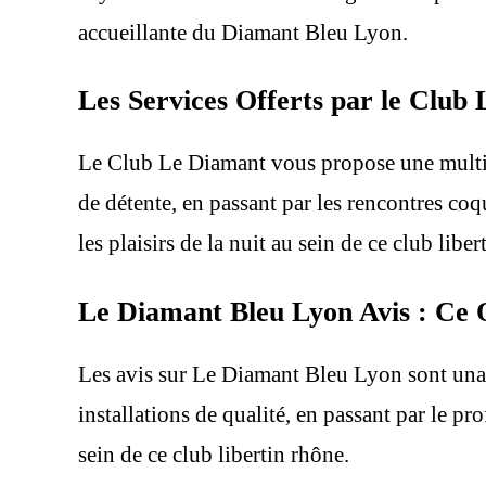
accueillante du Diamant Bleu Lyon.
Les Services Offerts par le Club
Le Club Le Diamant vous propose une multitu
de détente, en passant par les rencontres coq
les plaisirs de la nuit au sein de ce club libe
Le Diamant Bleu Lyon Avis : Ce Q
Les avis sur Le Diamant Bleu Lyon sont unan
installations de qualité, en passant par le p
sein de ce club libertin rhône.