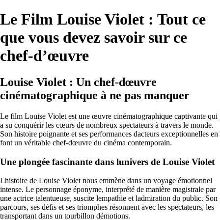
Le Film Louise Violet : Tout ce
que vous devez savoir sur ce
chef-d’œuvre
Louise Violet : Un chef-dœuvre
cinématographique à ne pas manquer
Le film Louise Violet est une œuvre cinématographique captivante qui
a su conquérir les cœurs de nombreux spectateurs à travers le monde.
Son histoire poignante et ses performances dacteurs exceptionnelles en
font un véritable chef-dœuvre du cinéma contemporain.
Une plongée fascinante dans lunivers de Louise Violet
Lhistoire de Louise Violet nous emmène dans un voyage émotionnel
intense. Le personnage éponyme, interprété de manière magistrale par
une actrice talentueuse, suscite lempathie et ladmiration du public. Son
parcours, ses défis et ses triomphes résonnent avec les spectateurs, les
transportant dans un tourbillon démotions.