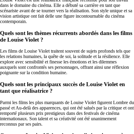
dans le domaine du cinéma. Elle a débuté sa carrière en tant que
scénariste avant de se tourner vers la réalisation. Son style unique et sa
vision artistique ont fait delle une figure incontournable du cinéma
contemporain.
Quels sont les thèmes récurrents abordés dans les films
de Louise Violet ?
Les films de Louise Violet traitent souvent de sujets profonds tels que
les relations humaines, la quête de soi, la solitude et la résilience. Elle
explore avec sensibilité et finesse les émotions et les dilemmes
auxquels sont confrontés ses personnages, offrant ainsi une réflexion
poignante sur la condition humaine.
Quels sont les principaux succès de Louise Violet en
tant que réalisatrice ?
Parmi les films les plus marquants de Louise Violet figurent Lombre du
passé et Au-delà des apparences, qui ont été salués par la critique et ont
remporté plusieurs prix prestigieux dans des festivals de cinéma
internationaux. Son talent et sa créativité ont été unanimement
reconnus par ses pairs.