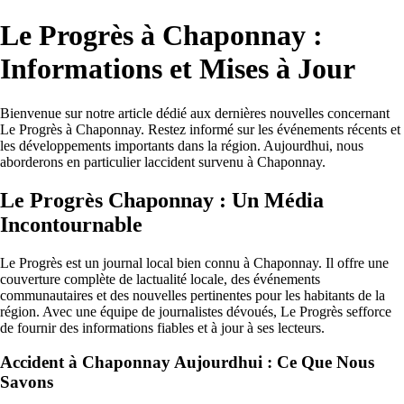
Le Progrès à Chaponnay :
Informations et Mises à Jour
Bienvenue sur notre article dédié aux dernières nouvelles concernant
Le Progrès à Chaponnay. Restez informé sur les événements récents et
les développements importants dans la région. Aujourdhui, nous
aborderons en particulier laccident survenu à Chaponnay.
Le Progrès Chaponnay : Un Média
Incontournable
Le Progrès est un journal local bien connu à Chaponnay. Il offre une
couverture complète de lactualité locale, des événements
communautaires et des nouvelles pertinentes pour les habitants de la
région. Avec une équipe de journalistes dévoués, Le Progrès sefforce
de fournir des informations fiables et à jour à ses lecteurs.
Accident à Chaponnay Aujourdhui : Ce Que Nous
Savons