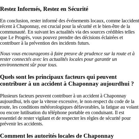
Restez Informés, Restez en Sécurité
En conclusion, rester informé des événements locaux, comme laccident
récent à Chaponnay, est crucial pour la sécurité et le bien-être de la
communauté. En suivant les actualités via des sources crédibles telles
que Le Progrès, vous pouvez prendre des décisions éclairées et
contribuer à la prévention des incidents futurs.
Nous vous encourageons à faire preuve de prudence sur la route et à
rester connectés avec les actualités locales pour garantir un
environnement sûr pour tous.
Quels sont les principaux facteurs qui peuvent
contribuer à un accident à Chaponnay aujourdhui ?
Plusieurs facteurs peuvent contribuer à un accident à Chaponnay
aujourdhui, tels que la vitesse excessive, le non-respect du code de la
route, les conditions météorologiques défavorables, la fatigue au volant
ou encore lutilisation du téléphone portable en conduisant. Il est
essentiel de rester vigilant et de respecter les règles de sécurité pour
prévenir les accidents.
Comment les autorités locales de Chaponnay