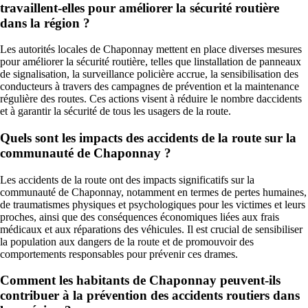
travaillent-elles pour améliorer la sécurité routière
dans la région ?
Les autorités locales de Chaponnay mettent en place diverses mesures
pour améliorer la sécurité routière, telles que linstallation de panneaux
de signalisation, la surveillance policière accrue, la sensibilisation des
conducteurs à travers des campagnes de prévention et la maintenance
régulière des routes. Ces actions visent à réduire le nombre daccidents
et à garantir la sécurité de tous les usagers de la route.
Quels sont les impacts des accidents de la route sur la
communauté de Chaponnay ?
Les accidents de la route ont des impacts significatifs sur la
communauté de Chaponnay, notamment en termes de pertes humaines,
de traumatismes physiques et psychologiques pour les victimes et leurs
proches, ainsi que des conséquences économiques liées aux frais
médicaux et aux réparations des véhicules. Il est crucial de sensibiliser
la population aux dangers de la route et de promouvoir des
comportements responsables pour prévenir ces drames.
Comment les habitants de Chaponnay peuvent-ils
contribuer à la prévention des accidents routiers dans