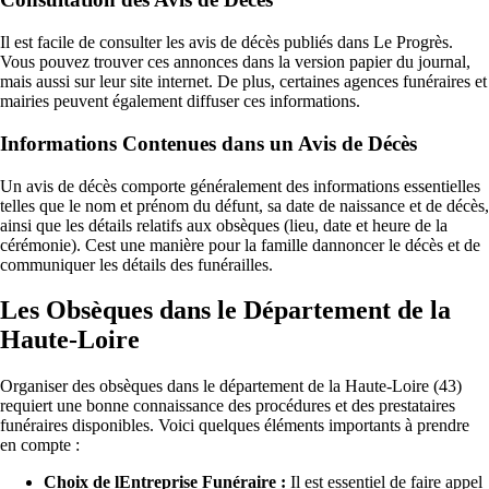
Il est facile de consulter les avis de décès publiés dans Le Progrès.
Vous pouvez trouver ces annonces dans la version papier du journal,
mais aussi sur leur site internet. De plus, certaines agences funéraires et
mairies peuvent également diffuser ces informations.
Informations Contenues dans un Avis de Décès
Un avis de décès comporte généralement des informations essentielles
telles que le nom et prénom du défunt, sa date de naissance et de décès,
ainsi que les détails relatifs aux obsèques (lieu, date et heure de la
cérémonie). Cest une manière pour la famille dannoncer le décès et de
communiquer les détails des funérailles.
Les Obsèques dans le Département de la
Haute-Loire
Organiser des obsèques dans le département de la Haute-Loire (43)
requiert une bonne connaissance des procédures et des prestataires
funéraires disponibles. Voici quelques éléments importants à prendre
en compte :
Choix de lEntreprise Funéraire :
Il est essentiel de faire appel