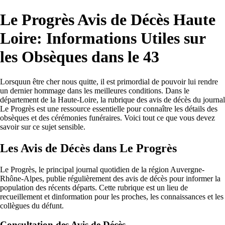
Le Progrès Avis de Décès Haute
Loire: Informations Utiles sur
les Obsèques dans le 43
Lorsquun être cher nous quitte, il est primordial de pouvoir lui rendre
un dernier hommage dans les meilleures conditions. Dans le
département de la Haute-Loire, la rubrique des avis de décès du journal
Le Progrès est une ressource essentielle pour connaître les détails des
obsèques et des cérémonies funéraires. Voici tout ce que vous devez
savoir sur ce sujet sensible.
Les Avis de Décès dans Le Progrès
Le Progrès, le principal journal quotidien de la région Auvergne-
Rhône-Alpes, publie régulièrement des avis de décès pour informer la
population des récents départs. Cette rubrique est un lieu de
recueillement et dinformation pour les proches, les connaissances et les
collègues du défunt.
Consultation des Avis de Décès