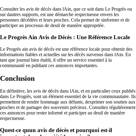
Consulter les avis de décès dans lAin, que ce soit dans Le Progrès ou
sur dautres supports, est une démarche respectueuse envers les
personnes décédées et leurs proches. Cela permet de sinformer et de
participer au processus de deuil de manière appropriée.
Le Progrès Ain Avis de Décès : Une Référence Locale
Le Progrès ain avis de décès est une référence locale pour obtenir des
informations fiables et actuelles sur les décès survenus dans lAin. En
tant que journal bien établi, il offre un service essentiel à la
communauté en publiant ces annonces importantes.
Conclusion
En définitive, les avis de décès dans lAin, et en particulier ceux publiés
dans Le Progrès, sont un élément essentiel de la vie communautaire. Ils
permettent de rendre hommage aux défunts, dexprimer son soutien aux
proches et de partager des souvenirs précieux. Consultez régulièrement
ces annonces pour rester informé et participer au deuil de manière
respectueuse.
Quest-ce quun avis de décès et pourquoi est-il