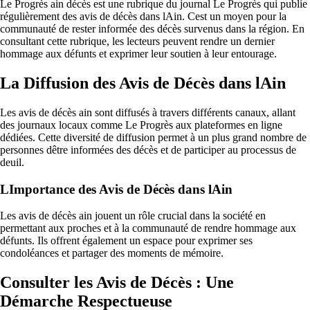
Le Progrès ain décès est une rubrique du journal Le Progrès qui publie
régulièrement des avis de décès dans lAin. Cest un moyen pour la
communauté de rester informée des décès survenus dans la région. En
consultant cette rubrique, les lecteurs peuvent rendre un dernier
hommage aux défunts et exprimer leur soutien à leur entourage.
La Diffusion des Avis de Décès dans lAin
Les avis de décès ain sont diffusés à travers différents canaux, allant
des journaux locaux comme Le Progrès aux plateformes en ligne
dédiées. Cette diversité de diffusion permet à un plus grand nombre de
personnes dêtre informées des décès et de participer au processus de
deuil.
LImportance des Avis de Décès dans lAin
Les avis de décès ain jouent un rôle crucial dans la société en
permettant aux proches et à la communauté de rendre hommage aux
défunts. Ils offrent également un espace pour exprimer ses
condoléances et partager des moments de mémoire.
Consulter les Avis de Décès : Une
Démarche Respectueuse