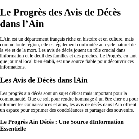
Le Progrès des Avis de Décès
dans l’Ain
LAin est un département français riche en histoire et en culture, mais
comme toute région, elle est également confrontée au cycle naturel de
la vie et de la mort. Les avis de décès jouent un rôle crucial dans
linformation et le deuil des familles et des proches. Le Progrès, en tant
que journal local bien établi, est une source fiable pour découvrir ces
informations.
Les Avis de Décès dans lAin
Les progrès ain décès sont un sujet délicat mais important pour la
communauté. Que ce soit pour rendre hommage à un être cher ou pour
informer les connaissances et amis, les avis de décès dans lAin offrent
un espace pour exprimer des condoléances et partager des souvenirs.
Le Progrès Ain Décès : Une Source dInformation
Essentielle