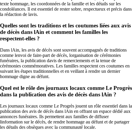
texte hommage, les coordonnées de la famille et les détails sur les
condoléances. Il est essentiel de rester sobre, respectueux et précis dans
la rédaction de lavis.
Quelles sont les traditions et les coutumes liées aux avis
de décès dans lAin et comment les familles les
respectent-elles ?
Dans lAin, les avis de décès sont souvent accompagnés de traditions
comme lenvoi de faire-part de décès, lorganisation de cérémonies
funéraires, la publication davis de remerciements et la tenue de
cérémonies commémoratives. Les familles respectent ces coutumes en
suivant les étapes traditionnelles et en veillant à rendre un dernier
hommage digne au défunt.
Quel est le rôle des journaux locaux comme Le Progrès
dans la publication des avis de décès dans lAin ?
Les journaux locaux comme Le Progrès jouent un rôle essentiel dans la
publication des avis de décès dans lAin en offrant un espace dédié aux
annonces funéraires. Ils permettent aux familles de diffuser
linformation sur le décès, de rendre hommage au défunt et de partager
les détails des obsèques avec la communauté locale.