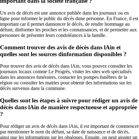
important dans la société française ?
Un avis de décès est une annonce publiée dans les journaux ou en
ligne pour informer le public du décès dune personne. En France, il est
important car il permet dannoncer le décès, de rendre hommage au
défunt, dinformer les proches et les connaissances, et de permettre aux
personnes de présenter leurs condoléances à la famille.
Comment trouver des avis de décès dans lAin et
quelles sont les sources dinformation disponibles ?
Pour trouver des avis de décès dans lAin, vous pouvez consulter les
journaux locaux comme Le Progrès, visiter les sites web spécialisés
dans les annonces funéraires, contacter les pompes funèbres de la
région ou consulter les mairies pour obtenir des informations sur les
décès survenus dans la commune.
Quelles sont les étapes à suivre pour rédiger un avis de
décès dans lAin de manière respectueuse et appropriée
?
Pour rédiger un avis de décès dans lAin, il est important de commencer
par mentionner le nom du défunt, sa date de naissance et de décès,
ainsi que les informations sur les obsèques. Ensuite, on peut ajouter un