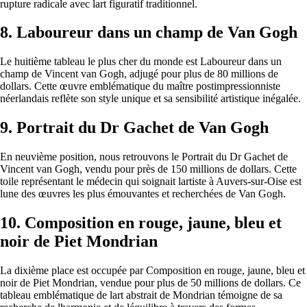
rupture radicale avec lart figuratif traditionnel.
8. Laboureur dans un champ de Van Gogh
Le huitième tableau le plus cher du monde est Laboureur dans un
champ de Vincent van Gogh, adjugé pour plus de 80 millions de
dollars. Cette œuvre emblématique du maître postimpressionniste
néerlandais reflète son style unique et sa sensibilité artistique inégalée.
9. Portrait du Dr Gachet de Van Gogh
En neuvième position, nous retrouvons le Portrait du Dr Gachet de
Vincent van Gogh, vendu pour près de 150 millions de dollars. Cette
toile représentant le médecin qui soignait lartiste à Auvers-sur-Oise est
lune des œuvres les plus émouvantes et recherchées de Van Gogh.
10. Composition en rouge, jaune, bleu et
noir de Piet Mondrian
La dixième place est occupée par Composition en rouge, jaune, bleu et
noir de Piet Mondrian, vendue pour plus de 50 millions de dollars. Ce
tableau emblématique de lart abstrait de Mondrian témoigne de sa