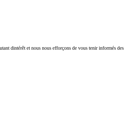
ant dintérêt et nous nous efforçons de vous tenir informés des