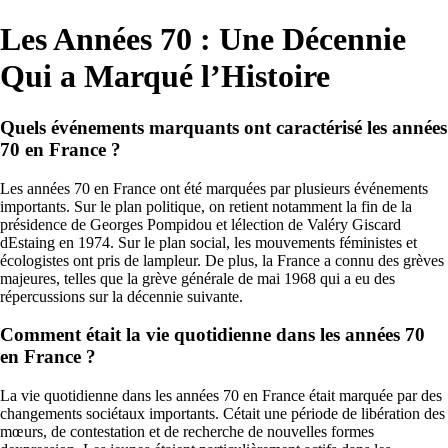
Les Années 70 : Une Décennie
Qui a Marqué l’Histoire
Quels événements marquants ont caractérisé les années
70 en France ?
Les années 70 en France ont été marquées par plusieurs événements
importants. Sur le plan politique, on retient notamment la fin de la
présidence de Georges Pompidou et lélection de Valéry Giscard
dEstaing en 1974. Sur le plan social, les mouvements féministes et
écologistes ont pris de lampleur. De plus, la France a connu des grèves
majeures, telles que la grève générale de mai 1968 qui a eu des
répercussions sur la décennie suivante.
Comment était la vie quotidienne dans les années 70
en France ?
La vie quotidienne dans les années 70 en France était marquée par des
changements sociétaux importants. Cétait une période de libération des
mœurs, de contestation et de recherche de nouvelles formes