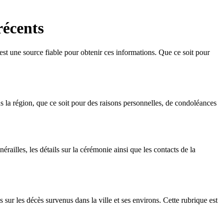
récents
est une source fiable pour obtenir ces informations. Que ce soit pour
ns la région, que ce soit pour des raisons personnelles, de condoléances
railles, les détails sur la cérémonie ainsi que les contacts de la
 sur les décès survenus dans la ville et ses environs. Cette rubrique est