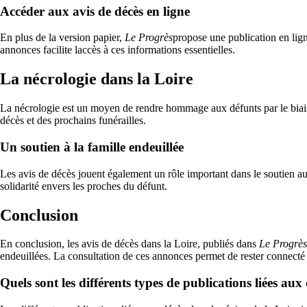
Accéder aux avis de décès en ligne
En plus de la version papier,
Le Progrès
propose une publication en lign
annonces facilite laccès à ces informations essentielles.
La nécrologie dans la Loire
La nécrologie est un moyen de rendre hommage aux défunts par le bia
décès et des prochains funérailles.
Un soutien à la famille endeuillée
Les avis de décès jouent également un rôle important dans le soutien a
solidarité envers les proches du défunt.
Conclusion
En conclusion, les avis de décès dans la Loire, publiés dans
Le Progrès
endeuillées. La consultation de ces annonces permet de rester connecté
Quels sont les différents types de publications liées aux