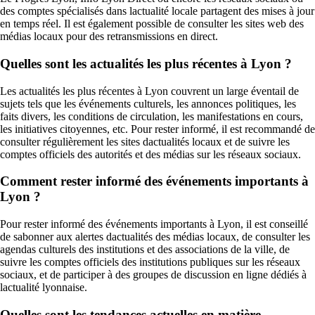
des comptes spécialisés dans lactualité locale partagent des mises à jour
en temps réel. Il est également possible de consulter les sites web des
médias locaux pour des retransmissions en direct.
Quelles sont les actualités les plus récentes à Lyon ?
Les actualités les plus récentes à Lyon couvrent un large éventail de
sujets tels que les événements culturels, les annonces politiques, les
faits divers, les conditions de circulation, les manifestations en cours,
les initiatives citoyennes, etc. Pour rester informé, il est recommandé de
consulter régulièrement les sites dactualités locaux et de suivre les
comptes officiels des autorités et des médias sur les réseaux sociaux.
Comment rester informé des événements importants à
Lyon ?
Pour rester informé des événements importants à Lyon, il est conseillé
de sabonner aux alertes dactualités des médias locaux, de consulter les
agendas culturels des institutions et des associations de la ville, de
suivre les comptes officiels des institutions publiques sur les réseaux
sociaux, et de participer à des groupes de discussion en ligne dédiés à
lactualité lyonnaise.
Quelles sont les tendances actuelles en matière