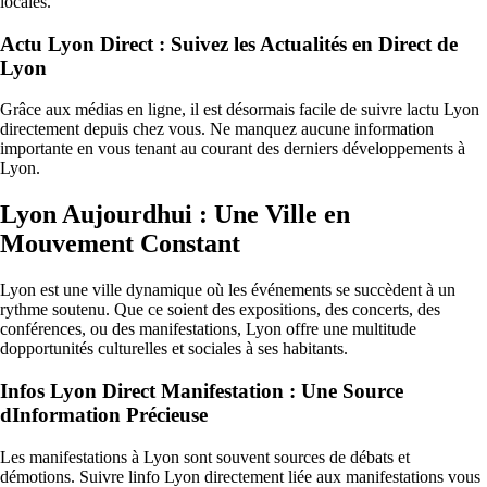
locales.
Actu Lyon Direct : Suivez les Actualités en Direct de
Lyon
Grâce aux médias en ligne, il est désormais facile de suivre lactu Lyon
directement depuis chez vous. Ne manquez aucune information
importante en vous tenant au courant des derniers développements à
Lyon.
Lyon Aujourdhui : Une Ville en
Mouvement Constant
Lyon est une ville dynamique où les événements se succèdent à un
rythme soutenu. Que ce soient des expositions, des concerts, des
conférences, ou des manifestations, Lyon offre une multitude
dopportunités culturelles et sociales à ses habitants.
Infos Lyon Direct Manifestation : Une Source
dInformation Précieuse
Les manifestations à Lyon sont souvent sources de débats et
démotions. Suivre linfo Lyon directement liée aux manifestations vous