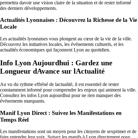
permettra davoir une vision claire de la situation et de rester informé
des derniers développements.
Actualités Lyonnaises : Découvrez la Richesse de la Vie
Locale
Les actualités lyonnaises vous plongent au cœur de la vie de la ville.
Découvrez les initiatives locales, les événements culturels, et les
actualités économiques qui façonnent Lyon au quotidien.
Info Lyon Aujourdhui : Gardez une
Longueur dAvance sur lActualité
Au vu du rythme effréné de lactualité, il est essentiel de rester
constamment informé pour comprendre les enjeux qui animent la ville.
Consultez les infos Lyon aujourdhui pour ne rien manquer des
événements marquants.
Manif Lyon Direct : Suivez les Manifestations en
Temps Réel
Les manifestations sont un moyen pour les citoyens de sexprimer et de
faire entendre leur voix. Suivez les manifs à Lyon directement pour