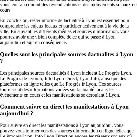
vous tenir au courant des revendications et des mouvements sociaux en
cours.
En conclusion, rester informé de lactualité à Lyon est essentiel pour
comprendre les enjeux locaux et participer activement à la vie de la
ville. En suivant les différents médias et sources dinformation, vous
pourrez avoir une vision complète de ce qui se passe à Lyon
aujourdhui et agir en conséquence.
Quelles sont les principales sources dactualités à Lyon
?
Les principales sources dactualités à Lyon incluent Le Progrès Lyon,
Le Progrès de Lyon.fr, Info Lyon Direct, Lyon Info, ainsi que des
plateformes en ligne telles que Le Progrès.fr Lyon. Ces sources
fournissent des informations variées sur lactualité locale, les
événements en cours et les manifestations se déroulant à Lyon.
Comment suivre en direct les manifestations à Lyon
aujourdhui ?
Pour suivre en direct les manifestations à Lyon aujourdhui, vous
pouvez vous tourner vers des sources dinformation en ligne telles que
Le Progrès Lyon, Info Lyon Direct ou encore les réseaux sociaux où