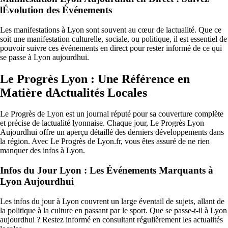
lÉvolution des Événements
Les manifestations à Lyon sont souvent au cœur de lactualité. Que ce
soit une manifestation culturelle, sociale, ou politique, il est essentiel de
pouvoir suivre ces événements en direct pour rester informé de ce qui
se passe à Lyon aujourdhui.
Le Progrès Lyon : Une Référence en
Matière dActualités Locales
Le Progrès de Lyon est un journal réputé pour sa couverture complète
et précise de lactualité lyonnaise. Chaque jour, Le Progrès Lyon
Aujourdhui offre un aperçu détaillé des derniers développements dans
la région. Avec Le Progrès de Lyon.fr, vous êtes assuré de ne rien
manquer des infos à Lyon.
Infos du Jour Lyon : Les Événements Marquants à
Lyon Aujourdhui
Les infos du jour à Lyon couvrent un large éventail de sujets, allant de
la politique à la culture en passant par le sport. Que se passe-t-il à Lyon
aujourdhui ? Restez informé en consultant régulièrement les actualités