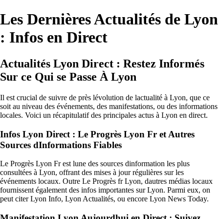
Les Dernières Actualités de Lyon
: Infos en Direct
Actualités Lyon Direct : Restez Informés
Sur ce Qui se Passe À Lyon
Il est crucial de suivre de près lévolution de lactualité à Lyon, que ce
soit au niveau des événements, des manifestations, ou des informations
locales. Voici un récapitulatif des principales actus à Lyon en direct.
Infos Lyon Direct : Le Progrès Lyon Fr et Autres
Sources dInformations Fiables
Le Progrès Lyon Fr est lune des sources dinformation les plus
consultées à Lyon, offrant des mises à jour régulières sur les
événements locaux. Outre Le Progrès fr Lyon, dautres médias locaux
fournissent également des infos importantes sur Lyon. Parmi eux, on
peut citer Lyon Info, Lyon Actualités, ou encore Lyon News Today.
Manifestation Lyon Aujourdhui en Direct : Suivez