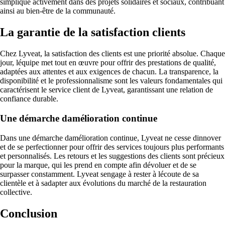
simplique activement dans des projets solidaires et sociaux, contribuant
ainsi au bien-être de la communauté.
La garantie de la satisfaction clients
Chez Lyveat, la satisfaction des clients est une priorité absolue. Chaque
jour, léquipe met tout en œuvre pour offrir des prestations de qualité,
adaptées aux attentes et aux exigences de chacun. La transparence, la
disponibilité et le professionnalisme sont les valeurs fondamentales qui
caractérisent le service client de Lyveat, garantissant une relation de
confiance durable.
Une démarche damélioration continue
Dans une démarche damélioration continue, Lyveat ne cesse dinnover
et de se perfectionner pour offrir des services toujours plus performants
et personnalisés. Les retours et les suggestions des clients sont précieux
pour la marque, qui les prend en compte afin dévoluer et de se
surpasser constamment. Lyveat sengage à rester à lécoute de sa
clientèle et à sadapter aux évolutions du marché de la restauration
collective.
Conclusion