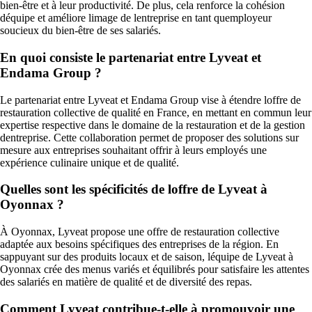
bien-être et à leur productivité. De plus, cela renforce la cohésion
déquipe et améliore limage de lentreprise en tant quemployeur
soucieux du bien-être de ses salariés.
En quoi consiste le partenariat entre Lyveat et
Endama Group ?
Le partenariat entre Lyveat et Endama Group vise à étendre loffre de
restauration collective de qualité en France, en mettant en commun leur
expertise respective dans le domaine de la restauration et de la gestion
dentreprise. Cette collaboration permet de proposer des solutions sur
mesure aux entreprises souhaitant offrir à leurs employés une
expérience culinaire unique et de qualité.
Quelles sont les spécificités de loffre de Lyveat à
Oyonnax ?
À Oyonnax, Lyveat propose une offre de restauration collective
adaptée aux besoins spécifiques des entreprises de la région. En
sappuyant sur des produits locaux et de saison, léquipe de Lyveat à
Oyonnax crée des menus variés et équilibrés pour satisfaire les attentes
des salariés en matière de qualité et de diversité des repas.
Comment Lyveat contribue-t-elle à promouvoir une