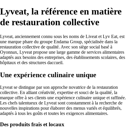
Lyveat, la référence en matière
de restauration collective
Lyveat, anciennement connu sous les noms de Liveat et Lyv Eat, est
une marque phare du groupe Endama Group, spécialisée dans la
restauration collective de qualité. Avec son siège social basé à
Oyonnax, Lyveat propose une large gamme de services alimentaires
adaptés aux besoins des entreprises, des établissements scolaires, des
hôpitaux et des structures daccueil.
Une expérience culinaire unique
Lyveat se distingue par son approche novatrice de la restauration
collective. En alliant créativité, expertise et souci de la qualité, la
marque offre à ses clients une expérience culinaire unique et raffinée.
Les chefs talentueux de Lyveat sont constamment à la recherche de
nouvelles inspirations pour élaborer des menus variés et équilibrés,
adaptés à tous les goûts et toutes les exigences alimentaires.
Des produits frais et locaux