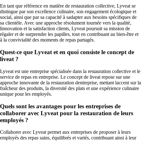
En tant que référence en matière de restauration collective, Lyveat se
distingue par son excellence culinaire, son engagement écologique et
social, ainsi que par sa capacité à sadapter aux besoins spécifiques de
sa clientèle. Avec une approche résolument tournée vers la qualité,
linnovation et la satisfaction clients, Lyveat poursuit sa mission de
régaler et de surprendre les papilles, tout en contribuant au bien-être et
à la convivialité des moments de repas partagés.
Quest-ce que Lyveat et en quoi consiste le concept de
liveat ?
Lyveat est une entreprise spécialisée dans la restauration collective et le
service de repas en entreprise. Le concept de liveat repose sur une
approche innovante de la restauration dentreprise, mettant laccent sur la
fraîcheur des produits, la diversité des plats et une expérience culinaire
unique pour les employés.
Quels sont les avantages pour les entreprises de
collaborer avec Lyveat pour la restauration de leurs
employés ?
Collaborer avec Lyveat permet aux entreprises de proposer à leurs
employés des repas sains, équilibrés et variés, contribuant ainsi à leur