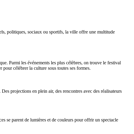
, politiques, sociaux ou sportifs, la ville offre une multitude
que. Parmi les événements les plus célèbres, on trouve le festival
 pour célébrer la culture sous toutes ses formes.
es projections en plein air, des rencontres avec des réalisateurs
ces se parent de lumières et de couleurs pour offrir un spectacle