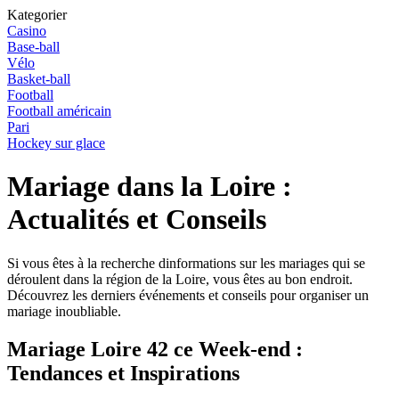
Kategorier
Casino
Base-ball
Vélo
Basket-ball
Football
Football américain
Pari
Hockey sur glace
Mariage dans la Loire :
Actualités et Conseils
Si vous êtes à la recherche dinformations sur les mariages qui se
déroulent dans la région de la Loire, vous êtes au bon endroit.
Découvrez les derniers événements et conseils pour organiser un
mariage inoubliable.
Mariage Loire 42 ce Week-end :
Tendances et Inspirations