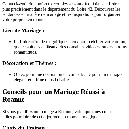
Ce week-end, de nombreux couples se sont dit oui dans la Loire,
plus précisément dans le département du Loire 42. Découvrez les
tendances en matière de mariage et les inspirations pour organiser
votre propre cérémonie.
Lieu de Mariage :
La Loire offre de magnifiques lieux pour célébrer votre union,
que ce soit des châteaux, des domaines viticoles ou des jardins
romantiques.
Décoration et Thèmes :
Optez pour une décoration en carnet blanc pour un mariage
élégant et raffiné dans la Loire.
Conseils pour un Mariage Réussi à
Roanne
Si vous planifiez un mariage à Roanne, voici quelques conseils
utiles pour faire de cette journée un moment magique :
Choix du Traiteur :