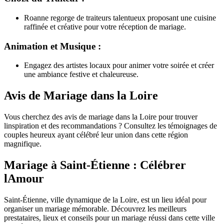
Roanne regorge de traiteurs talentueux proposant une cuisine
raffinée et créative pour votre réception de mariage.
Animation et Musique :
Engagez des artistes locaux pour animer votre soirée et créer
une ambiance festive et chaleureuse.
Avis de Mariage dans la Loire
Vous cherchez des avis de mariage dans la Loire pour trouver
linspiration et des recommandations ? Consultez les témoignages de
couples heureux ayant célébré leur union dans cette région
magnifique.
Mariage à Saint-Étienne : Célébrer
lAmour
Saint-Étienne, ville dynamique de la Loire, est un lieu idéal pour
organiser un mariage mémorable. Découvrez les meilleurs
prestataires, lieux et conseils pour un mariage réussi dans cette ville