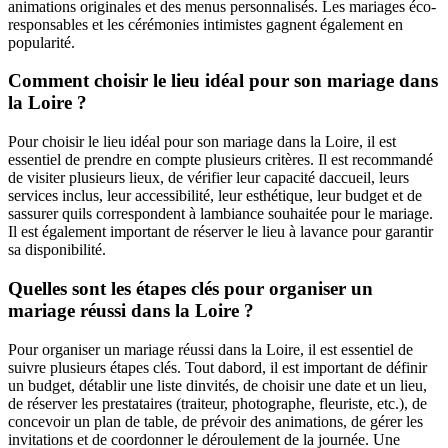
animations originales et des menus personnalisés. Les mariages éco-
responsables et les cérémonies intimistes gagnent également en
popularité.
Comment choisir le lieu idéal pour son mariage dans
la Loire ?
Pour choisir le lieu idéal pour son mariage dans la Loire, il est
essentiel de prendre en compte plusieurs critères. Il est recommandé
de visiter plusieurs lieux, de vérifier leur capacité daccueil, leurs
services inclus, leur accessibilité, leur esthétique, leur budget et de
sassurer quils correspondent à lambiance souhaitée pour le mariage.
Il est également important de réserver le lieu à lavance pour garantir
sa disponibilité.
Quelles sont les étapes clés pour organiser un
mariage réussi dans la Loire ?
Pour organiser un mariage réussi dans la Loire, il est essentiel de
suivre plusieurs étapes clés. Tout dabord, il est important de définir
un budget, détablir une liste dinvités, de choisir une date et un lieu,
de réserver les prestataires (traiteur, photographe, fleuriste, etc.), de
concevoir un plan de table, de prévoir des animations, de gérer les
invitations et de coordonner le déroulement de la journée. Une