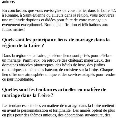
animée.
En conclusion, que vous envisagiez de vous marier dans la Loire 42,
à Roanne, à Saint-Étienne ou ailleurs dans la région, vous trouverez
une multitude doptions et didées pour faire de votre mariage un
événement exceptionnel. Bonne planification et félicitations aux
futurs mariés!
Quels sont les principaux lieux de mariage dans la
région de la Loire ?
Dans la région de la Loire, plusieurs lieux sont prisés pour célébrer
un mariage. Parmi eux, on retrouve des châteaux majestueux, des
domaines viticoles pittoresques, des hôtels de luxe, des jardins
romantiques et même des bateaux de croisière sur la Loire. Chaque
lieu offre une atmosphère unique et des services adaptés pour rendre
ce jour inoubliable.
Quelles sont les tendances actuelles en matière de
mariage dans la Loire ?
Les tendances actuelles en matière de mariage dans la Loire mettent
en avant la personnalisation et loriginalité. Les mariés optent de plus
en plus pour des thèmes uniques, des décorations sur-mesure, des