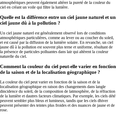
atmosphériques peuvent également altérer la pureté de la couleur du
ciel en créant un voile qui filtre la lumière.
Quelle est la différence entre un ciel jaune naturel et un
ciel jaune dû à la pollution ?
Un ciel jaune naturel est généralement observé lors de conditions
atmosphériques particulières, comme au lever ou au coucher du soleil,
et est causé par la diffusion de la lumière solaire. En revanche, un ciel
jaune dû à la pollution est souvent plus terne et uniforme, résultant de
la présence de particules polluantes dans lair qui altèrent la couleur
naturelle du ciel.
Comment la couleur du ciel peut-elle varier en fonction
de la saison et de la localisation géographique ?
La couleur du ciel peut varier en fonction de la saison et de la
localisation géographique en raison des changements dans langle
dincidence du soleil, de la composition de latmosphère, de la réfraction
de la lumière et dautres facteurs climatiques. Par exemple, les ciels dété
peuvent sembler plus bleus et lumineux, tandis que les ciels dhiver
peuvent présenter des teintes plus froides et des nuances de jaune et de
rose.