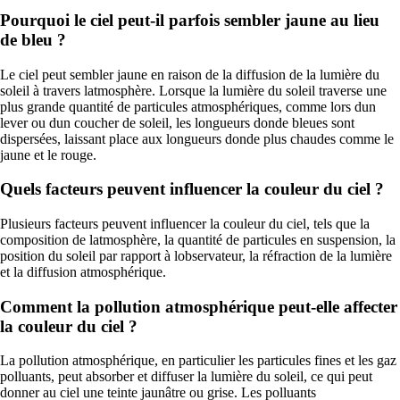
Pourquoi le ciel peut-il parfois sembler jaune au lieu
de bleu ?
Le ciel peut sembler jaune en raison de la diffusion de la lumière du
soleil à travers latmosphère. Lorsque la lumière du soleil traverse une
plus grande quantité de particules atmosphériques, comme lors dun
lever ou dun coucher de soleil, les longueurs donde bleues sont
dispersées, laissant place aux longueurs donde plus chaudes comme le
jaune et le rouge.
Quels facteurs peuvent influencer la couleur du ciel ?
Plusieurs facteurs peuvent influencer la couleur du ciel, tels que la
composition de latmosphère, la quantité de particules en suspension, la
position du soleil par rapport à lobservateur, la réfraction de la lumière
et la diffusion atmosphérique.
Comment la pollution atmosphérique peut-elle affecter
la couleur du ciel ?
La pollution atmosphérique, en particulier les particules fines et les gaz
polluants, peut absorber et diffuser la lumière du soleil, ce qui peut
donner au ciel une teinte jaunâtre ou grise. Les polluants