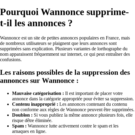
Pourquoi Wannonce supprime-
t-il les annonces ?
Wannonce est un site de petites annonces populaires en France, mais
de nombreux utilisateurs se plaignent que leurs annonces sont
supprimées sans explication. Plusieurs variantes de lorthographe du
nom apparaissent fréquemment sur internet, ce qui peut entraîner des
confusions.
Les raisons possibles de la suppression des
annonces sur Wannonce :
Mauvaise catégorisation :
Il est important de placer votre
annonce dans la catégorie appropriée pour éviter sa suppression.
Contenu inapproprié :
Les annonces contenant du contenu
non conforme aux règles de Wannonce peuvent être supprimées.
Doublon :
Si vous publiez la même annonce plusieurs fois, elle
risque dêtre éliminée.
Spam :
Wannonce lutte activement contre le spam et les
arnaques en ligne.