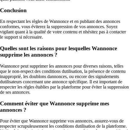
Conclusion
En respectant les règles de Wannonce et en publiant des annonces
conformes, vous éviterez la suppression de vos annonces. Soyez
vigilant quant à la qualité de votre contenu et nhésitez pas à contacter
le support si nécessaire.
Quelles sont les raisons pour lesquelles Wannonce
supprime les annonces ?
Wannonce peut supprimer les annonces pour diverses raisons, telles
que le non-respect des conditions dutilisation, la présence de contenu
inapproprié, les doublons dannonces, ou encore des signalements
dutilisateurs concernant une annonce spécifique. Il est important de
respecter les règles établies par la plateforme pour éviter la suppression
de ses annonces.
Comment éviter que Wannonce supprime mes
annonces ?
Pour éviter que Wannonce supprime vos annonces, assurez-vous de
respecter scrupuleusement les conditions dutilisation de la plateforme.