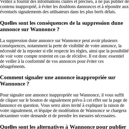
Veillez à fournir des informations claires et précises, à ne pas publier de
contenu inapproprié, à éviter les doublons dannonces et à répondre aux
éventuels signalements des utilisateurs dans les plus brefs délais.
Quelles sont les conséquences de la suppression dune
annonce sur Wannonce ?
La suppression dune annonce sur Wannonce peut avoir plusieurs
conséquences, notamment la perte de visibilité de votre annonce, la
nécessité de la reposter si elle respecte les règles, ainsi que la possibilité
de voir votre compte restreint en cas de récidive. Il est donc essentiel
de veiller à la conformité de vos annonces pour éviter ces
désagréments.
Comment signaler une annonce inappropriée sur
Wannonce ?
Pour signaler une annonce inappropriée sur Wannonce, il vous suffit
de cliquer sur le bouton de signalement prévu à cet effet sur la page de
lannonce en question. Vous serez alors invité à expliquer la raison de
votre signalement, et léquipe de modération de Wannonce se chargera
dexaminer votre demande et de prendre les mesures nécessaires.
Quelles sont les alternatives à Wannonce pour publier