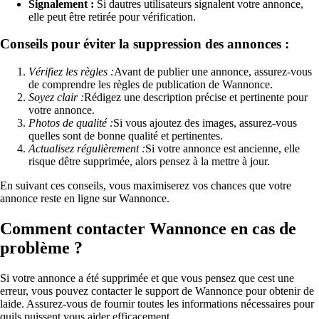
Signalement :
Si dautres utilisateurs signalent votre annonce,
elle peut être retirée pour vérification.
Conseils pour éviter la suppression des annonces :
Vérifiez les règles :
Avant de publier une annonce, assurez-vous
de comprendre les règles de publication de Wannonce.
Soyez clair :
Rédigez une description précise et pertinente pour
votre annonce.
Photos de qualité :
Si vous ajoutez des images, assurez-vous
quelles sont de bonne qualité et pertinentes.
Actualisez régulièrement :
Si votre annonce est ancienne, elle
risque dêtre supprimée, alors pensez à la mettre à jour.
En suivant ces conseils, vous maximiserez vos chances que votre
annonce reste en ligne sur Wannonce.
Comment contacter Wannonce en cas de
problème ?
Si votre annonce a été supprimée et que vous pensez que cest une
erreur, vous pouvez contacter le support de Wannonce pour obtenir de
laide. Assurez-vous de fournir toutes les informations nécessaires pour
quils puissent vous aider efficacement.