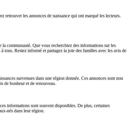
ez retrouver les annonces de naissance qui ont marqué les lecteurs.
de la communauté. Que vous recherchiez des informations sur les
à tous. Restez informé et partagez la joie des familles avec les avis de
naissances survenues dans une région donnée. Ces annonces sont non
nts de bonheur et de renouveau.
ces informations sont souvent disponibles. De plus, certaines
aux-nés dans leur région.