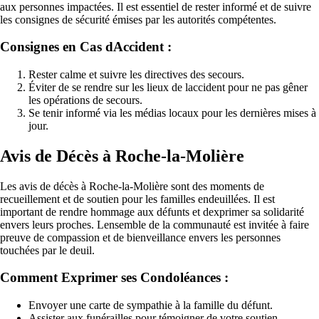
aux personnes impactées. Il est essentiel de rester informé et de suivre
les consignes de sécurité émises par les autorités compétentes.
Consignes en Cas dAccident :
Rester calme et suivre les directives des secours.
Éviter de se rendre sur les lieux de laccident pour ne pas gêner
les opérations de secours.
Se tenir informé via les médias locaux pour les dernières mises à
jour.
Avis de Décès à Roche-la-Molière
Les avis de décès à Roche-la-Molière sont des moments de
recueillement et de soutien pour les familles endeuillées. Il est
important de rendre hommage aux défunts et dexprimer sa solidarité
envers leurs proches. Lensemble de la communauté est invitée à faire
preuve de compassion et de bienveillance envers les personnes
touchées par le deuil.
Comment Exprimer ses Condoléances :
Envoyer une carte de sympathie à la famille du défunt.
Assister aux funérailles pour témoigner de votre soutien.