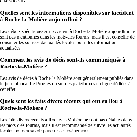
divers locaux.
Quelles sont les informations disponibles sur laccident
à Roche-la-Molière aujourdhui ?
Les détails spécifiques sur laccident à Roche-la-Molière aujourdhui ne
sont pas mentionnés dans les mots-clés fournis, mais il est conseillé de
consulter les sources dactualités locales pour des informations
actualisées.
Comment les avis de décès sont-ils communiqués à
Roche-la-Molière ?
Les avis de décès à Roche-la-Molière sont généralement publiés dans
le journal local Le Progrès ou sur des plateformes en ligne dédiées à
cet effet.
Quels sont les faits divers récents qui ont eu lieu à
Roche-la-Molière ?
Les faits divers récents à Roche-la-Molière ne sont pas détaillés dans
les mots-clés fournis, mais il est recommandé de suivre les actualités
locales pour en savoir plus sur ces événements.