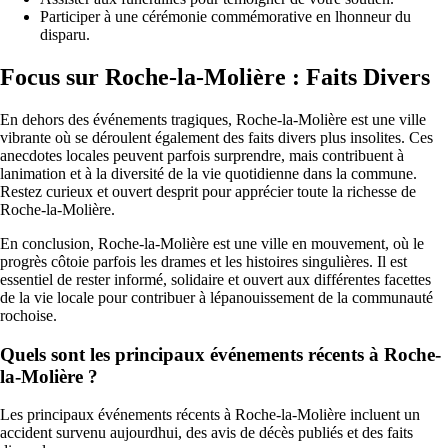
Participer à une cérémonie commémorative en lhonneur du
disparu.
Focus sur Roche-la-Molière : Faits Divers
En dehors des événements tragiques, Roche-la-Molière est une ville
vibrante où se déroulent également des faits divers plus insolites. Ces
anecdotes locales peuvent parfois surprendre, mais contribuent à
lanimation et à la diversité de la vie quotidienne dans la commune.
Restez curieux et ouvert desprit pour apprécier toute la richesse de
Roche-la-Molière.
En conclusion, Roche-la-Molière est une ville en mouvement, où le
progrès côtoie parfois les drames et les histoires singulières. Il est
essentiel de rester informé, solidaire et ouvert aux différentes facettes
de la vie locale pour contribuer à lépanouissement de la communauté
rochoise.
Quels sont les principaux événements récents à Roche-
la-Molière ?
Les principaux événements récents à Roche-la-Molière incluent un
accident survenu aujourdhui, des avis de décès publiés et des faits