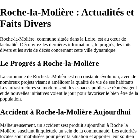
Roche-la-Molière : Actualités et
Faits Divers
Roche-la-Molière, commune située dans la Loire, est au cœur de
lactualité. Découvrez les dernières informations, le progrès, les faits
divers et les avis de décès concernant cette ville dynamique.
Le Progrès à Roche-la-Molière
La commune de Roche-la-Molière est en constante évolution, avec de
nombreux projets visant à améliorer la qualité de vie de ses habitants.
Les infrastructures se modernisent, les espaces publics se réaménagent
et de nouvelles initiatives voient le jour pour favoriser le bien-être de la
population.
Accident à Roche-la-Molière Aujourdhui
Malheureusement, un accident sest produit aujourdhui à Roche-la-
Molière, suscitant linquiétude au sein de la communauté. Les autorités
locales sont mobilisées pour gérer la situation et apporter leur soutien